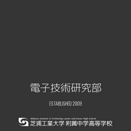
電子技術研究部
ESTABLISHED 2009