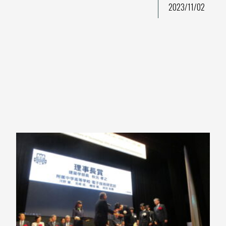
2023/11/02