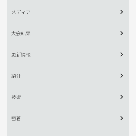
メディア
大会結果
更新情報
紹介
技術
密着