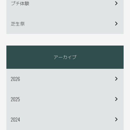
プチ体験
芝生祭
アーカイブ
2026
2025
2024