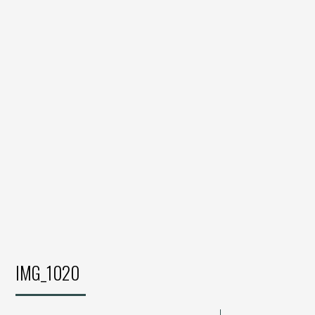
IMG_1020