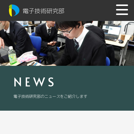
電子技術研究部
NEWS
電子技術研究部のニュースをご紹介します