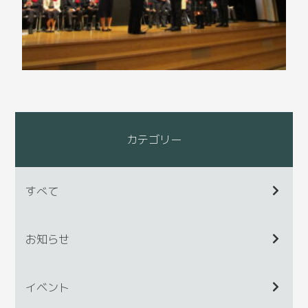
カテゴリー
すべて
お知らせ
イベント