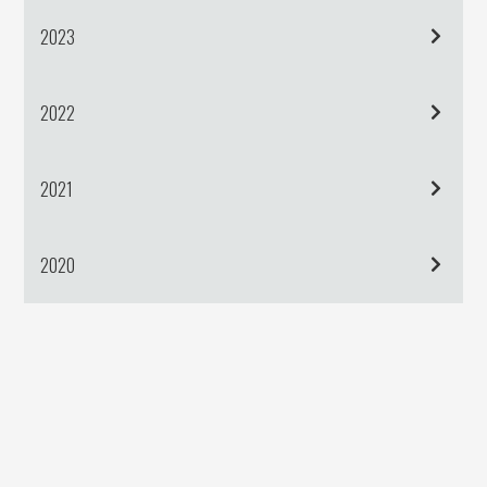
2023
2022
2021
2020