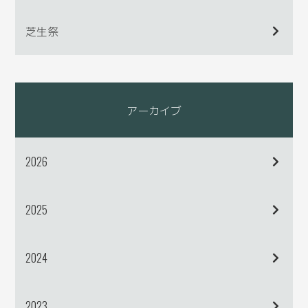
芝生祭
アーカイブ
2026
2025
2024
2023