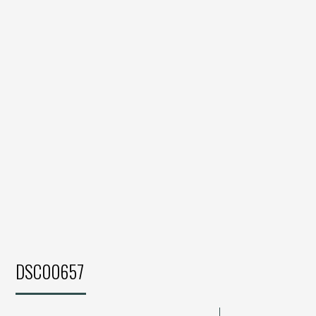
DSC00657