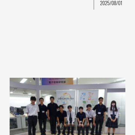
2025/08/01