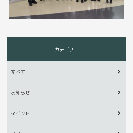
カテゴリー
すべて
お知らせ
イベント