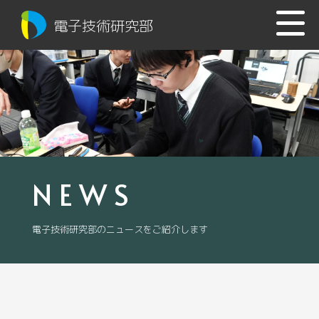
電子技術研究部
NEWS
電子技術研究部のニュースをご紹介します