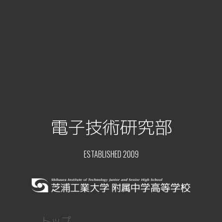
電子技術研究部
ESTABLISHED 2009
トップ