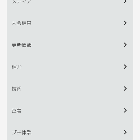
メディア
大会結果
更新情報
紹介
技術
密着
プチ体験