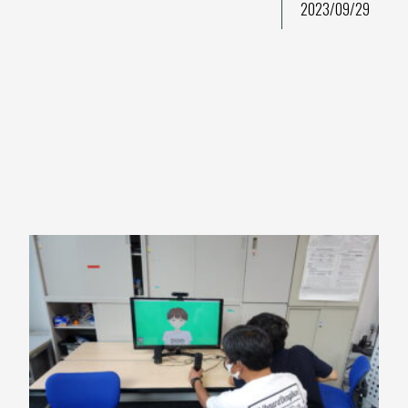
2023/09/29