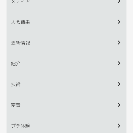
メディア
大会結果
更新情報
紹介
技術
密着
プチ体験