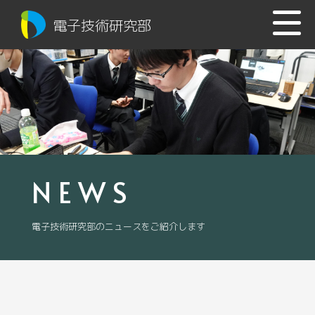
電子技術研究部
NEWS
電子技術研究部のニュースをご紹介します