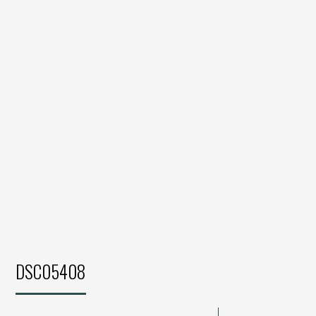
DSC05408