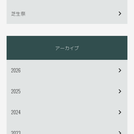
芝生祭
アーカイブ
2026
2025
2024
2023