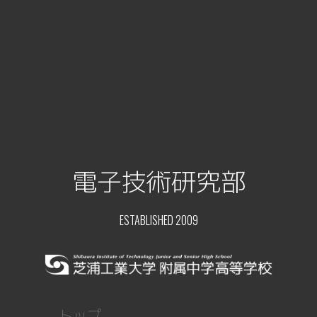
電子技術研究部
ESTABLISHED 2009
トップ