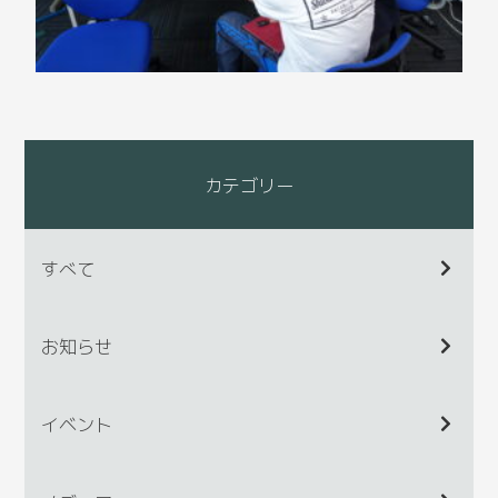
カテゴリー
すべて
お知らせ
イベント