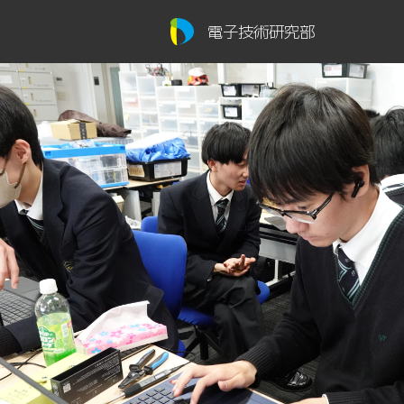
電子技術研究部