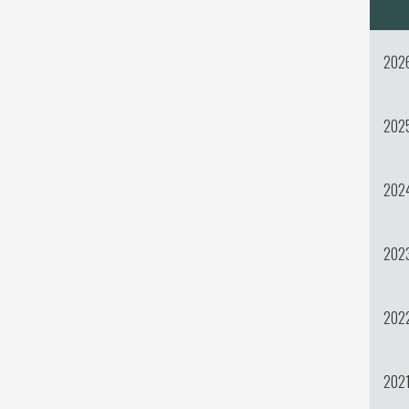
202
202
202
202
202
202