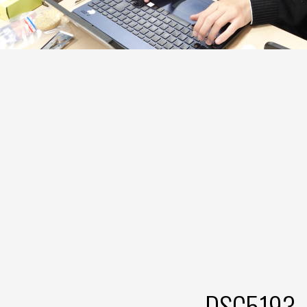
DSC5193