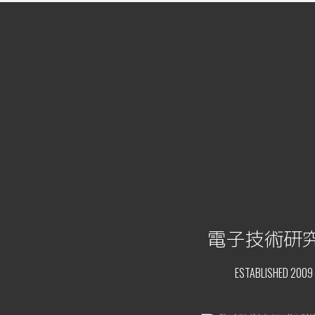
電子技術研
ESTABLISHED 2009