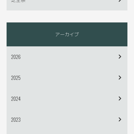
アーカイブ
2026
2025
2024
2023