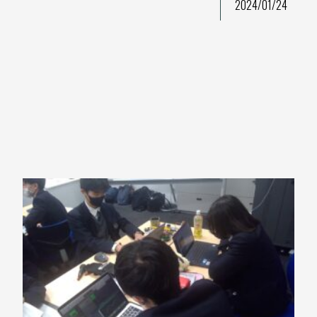
2024/01/24