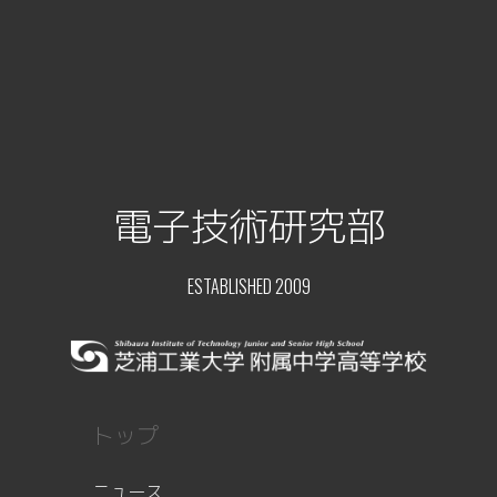
電子技術研究部
ESTABLISHED 2009
トップ
ニュース