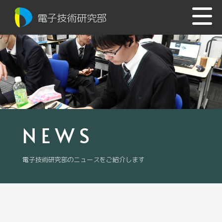
電子技術研究部
NEWS
電子技術研究部のニュースをご紹介します