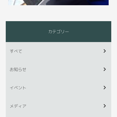
カテゴリー
すべて
お知らせ
イベント
メディア