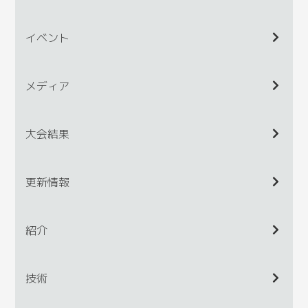
イベント
メディア
大会結果
更新情報
紹介
技術