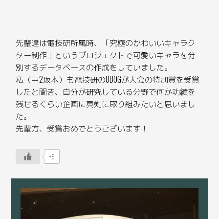
先輩達は電技研所属時、「究極のかわいいキャラク
ター制作」というプロジェクトで可愛いキャラを分
別するデータベースの作成をしていました。
私（中2坂本）も電技研のOBOGが大会の特別賞を受賞
したと聞き、自分が研究している分野で何か功績を
残せるくらい企画に真剣に取り組みたいと思いまし
た。
先輩方、受賞おめでとうございます！
+9