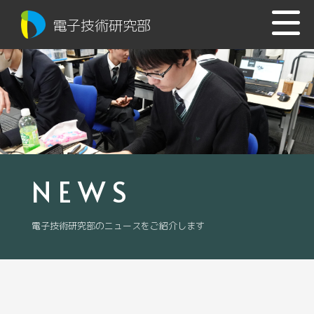
電子技術研究部
NEWS
電子技術研究部のニュースをご紹介します