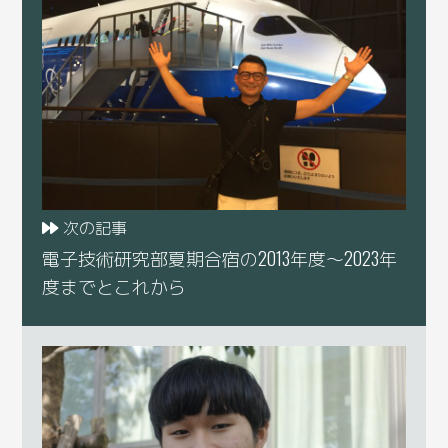
次の記事
電子技術研究部夏期合宿の2013年度～2023年
度までとこれから