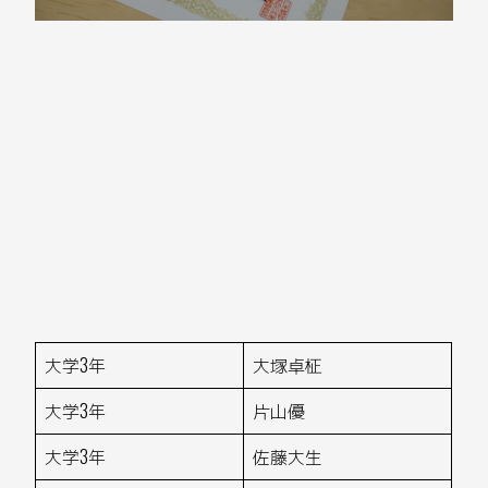
大学3年
大塚卓柾
大学3年
片山優
大学3年
佐藤大生