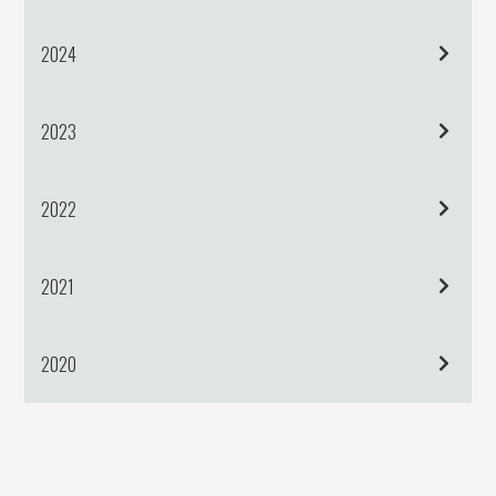
2024
2023
2022
2021
2020