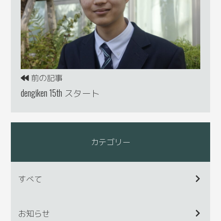
前の記事
dengiken 15th スタート
カテゴリー
すべて
お知らせ