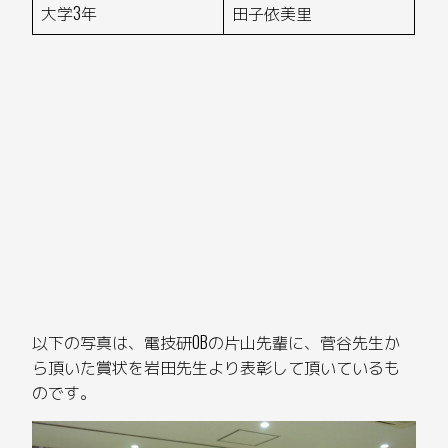
大学3年
田子依美里
以下の写真は、電技研OBの片山先輩に、菅谷先生か
ら頂いた賞状を岩田先生より表彰して頂いているも
のです。