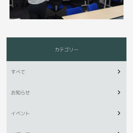
カテゴリー
すべて
お知らせ
イベント