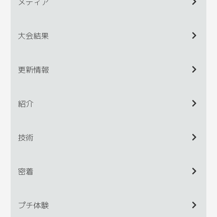
メディア
大会結果
更新情報
紹介
技術
密着
プチ体験