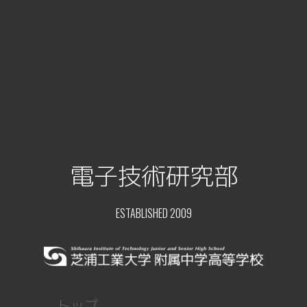
電子技術研究部
ESTABLISHED 2009
トップ