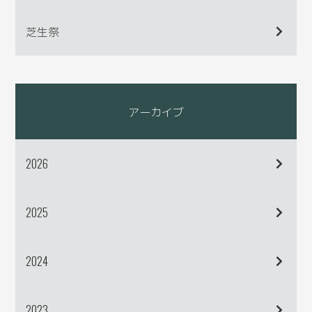
芝生祭
アーカイブ
2026
2025
2024
2023