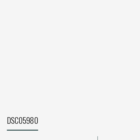
DSC05980