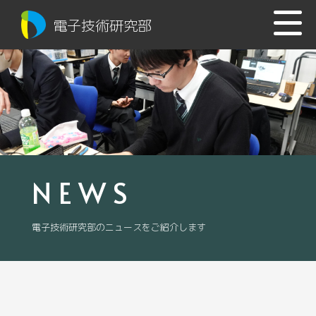
電子技術研究部
NEWS
電子技術研究部のニュースをご紹介します