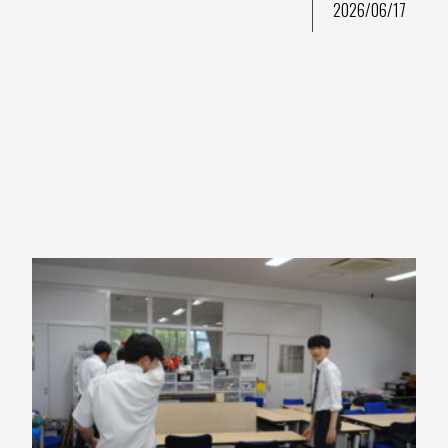
2026/06/17