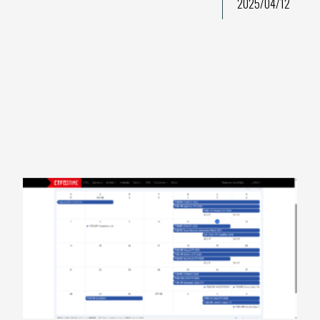
2025/04/12