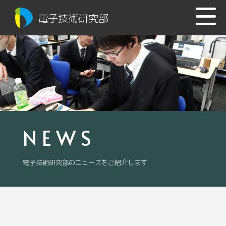
電子技術研究部
NEWS
電子技術研究部のニュースをご紹介します