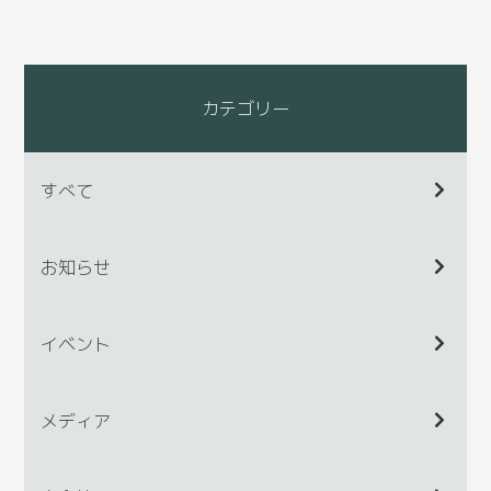
カテゴリー
すべて
お知らせ
イベント
メディア