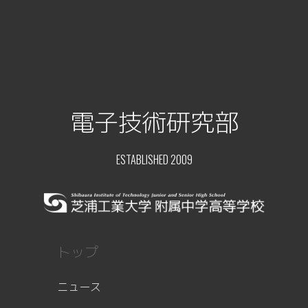
電子技術研究部
ESTABLISHED 2009
トップ
ニュース