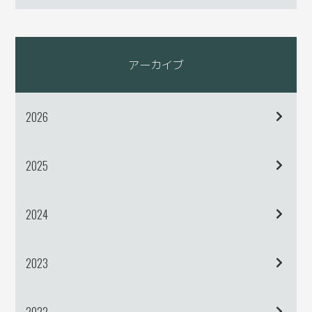
アーカイブ
2026
2025
2024
2023
2022