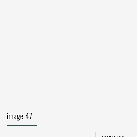
image-47