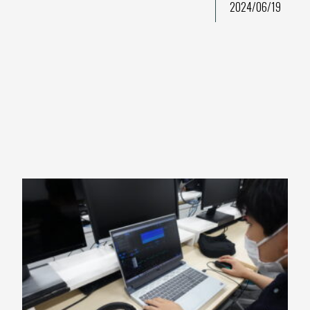
2024/06/19