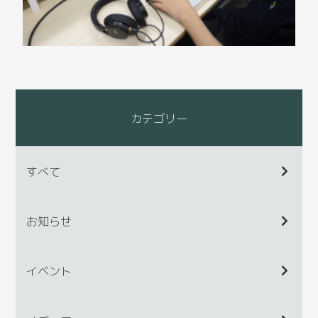
カテゴリー
すべて
お知らせ
イベント