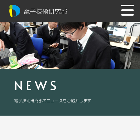
電子技術研究部
NEWS
電子技術研究部のニュースをご紹介します