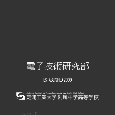
電子技術研究部
ESTABLISHED 2009
トップ