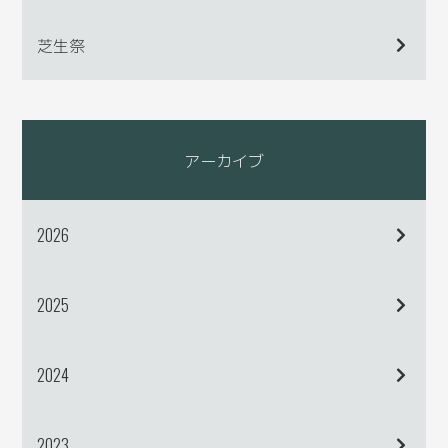
芝生祭
アーカイブ
2026
2025
2024
2023