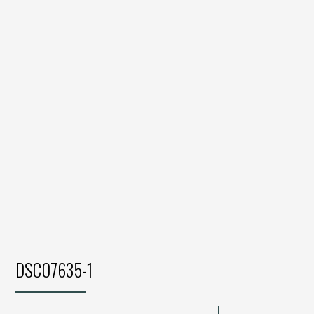
DSC07635-1