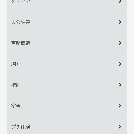
メディア
大会結果
更新情報
紹介
技術
密着
プチ体験