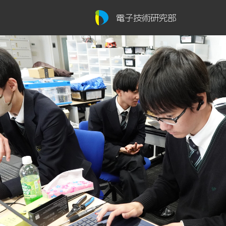
電子技術研究部