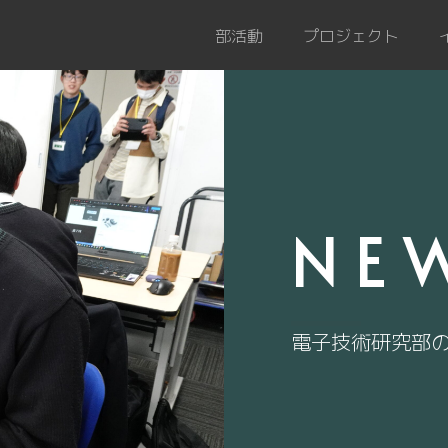
部活動
プロジェクト
NE
電子技術研究部