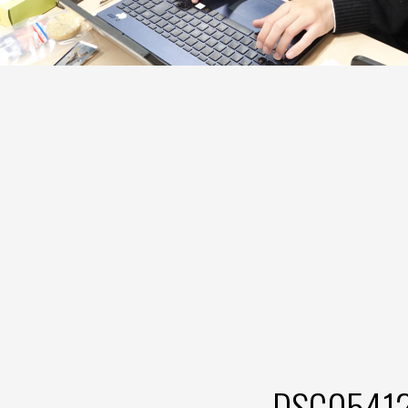
DSC0541