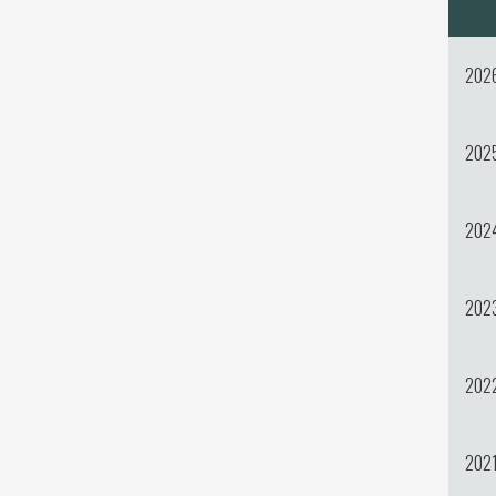
202
202
202
202
202
202