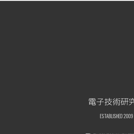
電子技術研
ESTABLISHED 2009