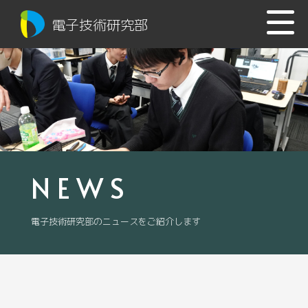
電子技術研究部
NEWS
電子技術研究部のニュースをご紹介します