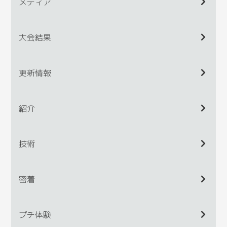
メディア
大会結果
更新情報
紹介
技術
密着
プチ体験