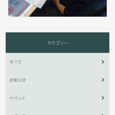
カテゴリー
すべて
お知らせ
イベント