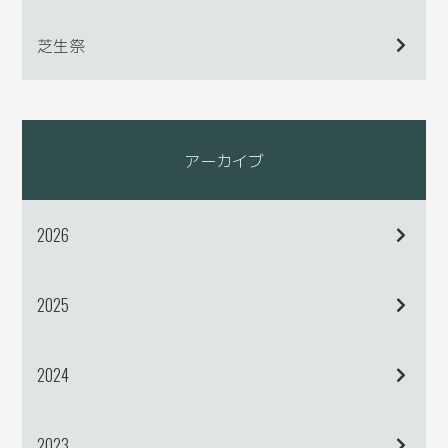
芝生祭
アーカイブ
2026
2025
2024
2023