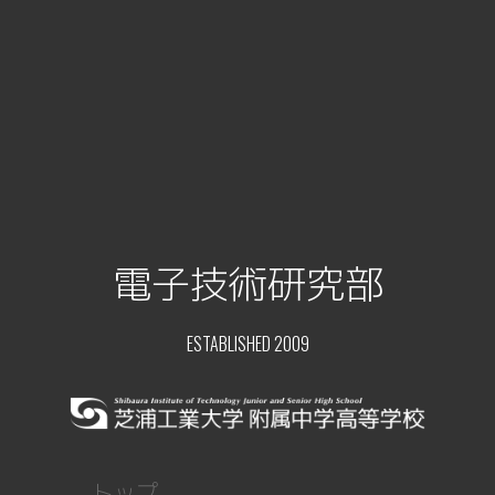
電子技術研究部
ESTABLISHED 2009
トップ