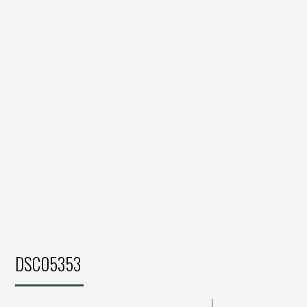
DSC05353