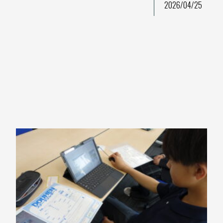
2026/04/25