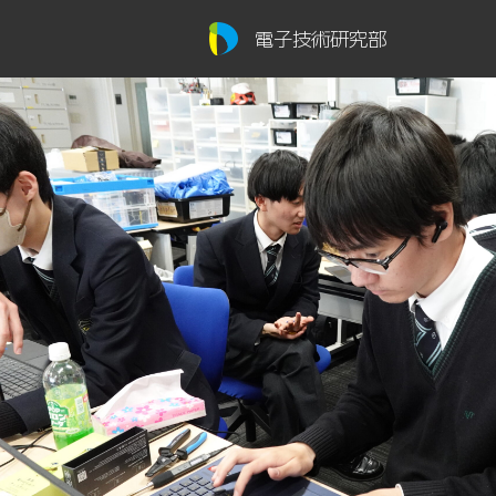
電子技術研究部