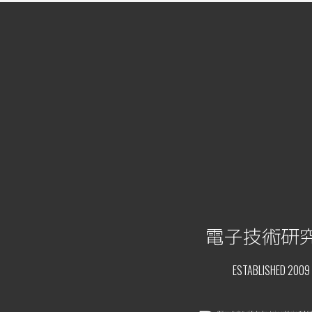
電子技術研
ESTABLISHED 2009