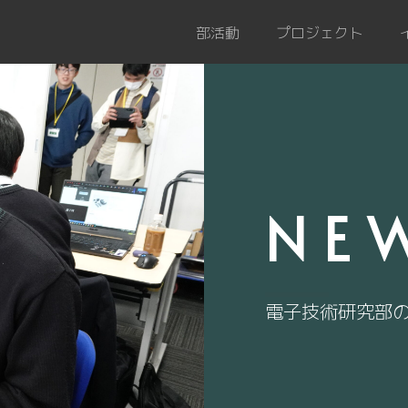
部活動
プロジェクト
NE
電子技術研究部