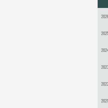
202
202
202
202
202
202