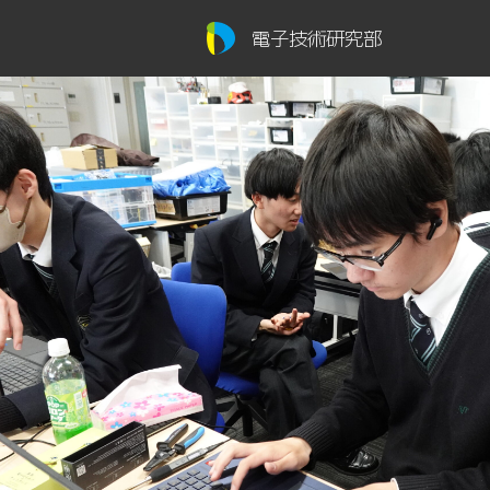
電子技術研究部