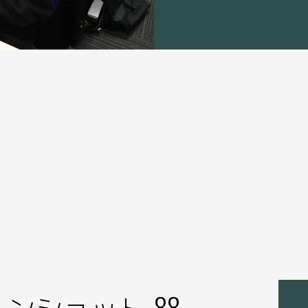
ンショット-88