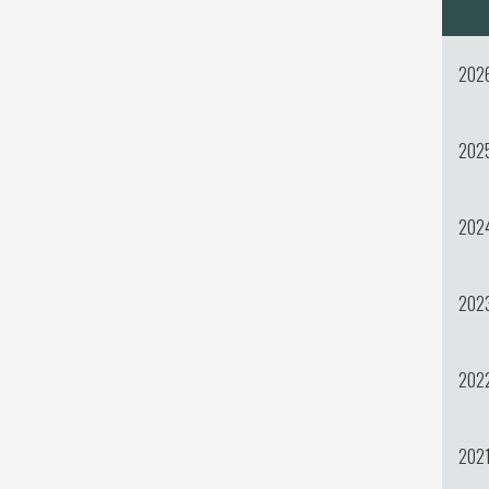
202
202
202
202
202
202