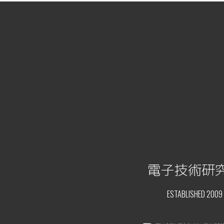
電子技術研
ESTABLISHED 2009