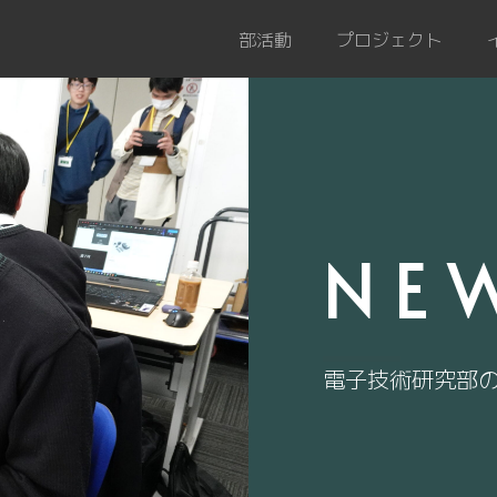
部活動
プロジェクト
NE
電子技術研究部