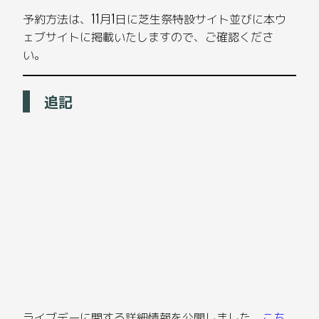
予約方法は、11月1日に芝生祭特設サイト並びに本ウ
ェブサイトに掲載いたしますので、ご確認くださ
い。
追記
ライブデーに関する詳細情報を公開しました。
こち