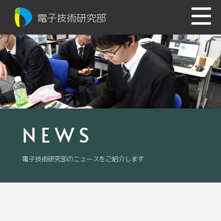
電子技術研究部
NEWS
電子技術研究部のニュースをご紹介します