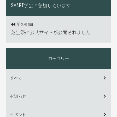
SMART学会に参加しています
前の記事
芝生祭の公式サイトが公開されました
カテゴリー
すべて
お知らせ
イベント