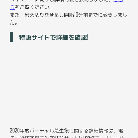
ら
をご覧ください。
また、締め切りを延長し開始10分前までに変更しまし
た。
特設サイトで詳細を確認!
2020年度バーチャル芝生祭に関する詳細情報は、
電
子技術研究部芝生祭特設サイト
(公開終了しました)を