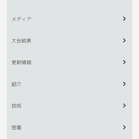
メディア
大会結果
更新情報
紹介
技術
密着