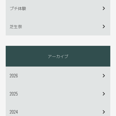
プチ体験
芝生祭
アーカイブ
2026
2025
2024