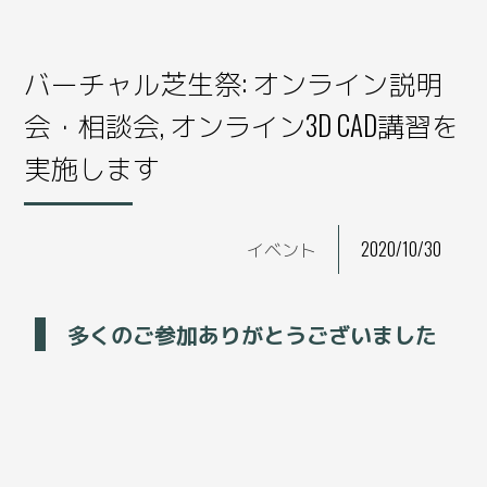
バーチャル芝生祭: オンライン説明
会・相談会, オンライン3D CAD講習を
実施します
イベント
2020/10/30
多くのご参加ありがとうございました