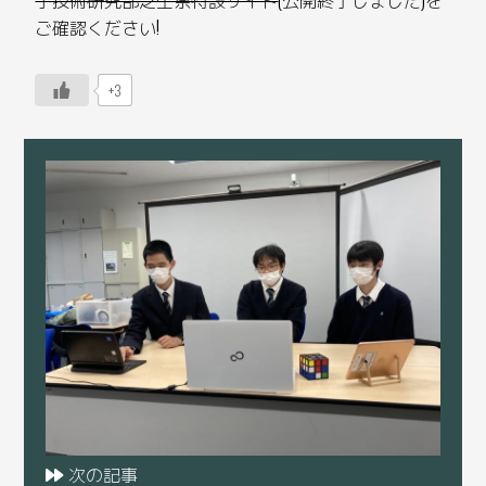
ご確認ください!
+3
次の記事