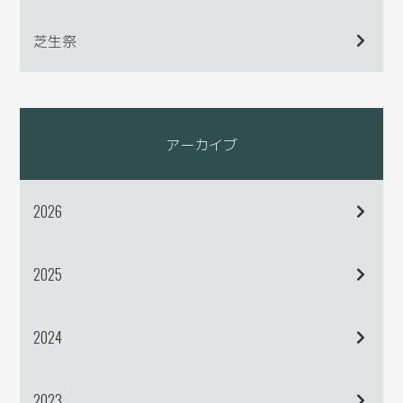
芝生祭
アーカイブ
2026
2025
2024
2023