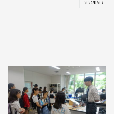
2024/07/07