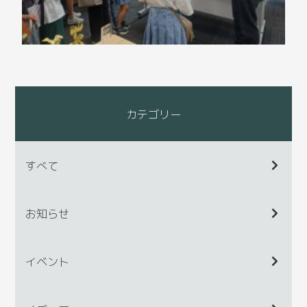
カテゴリー
すべて
お知らせ
イベント