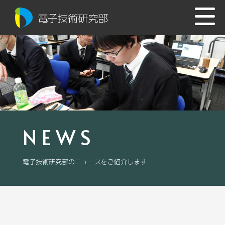
電子技術研究部
NEWS
電子技術研究部のニュースをご紹介します