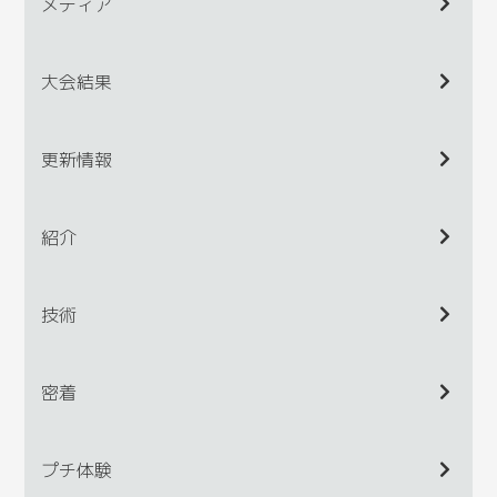
メディア
大会結果
更新情報
紹介
技術
密着
プチ体験