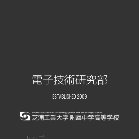
電子技術研究部
ESTABLISHED 2009
トップ