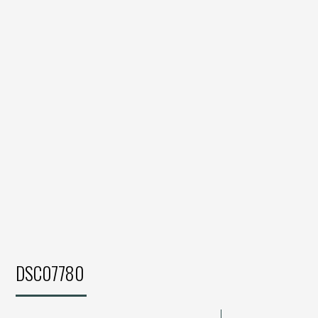
DSC07780