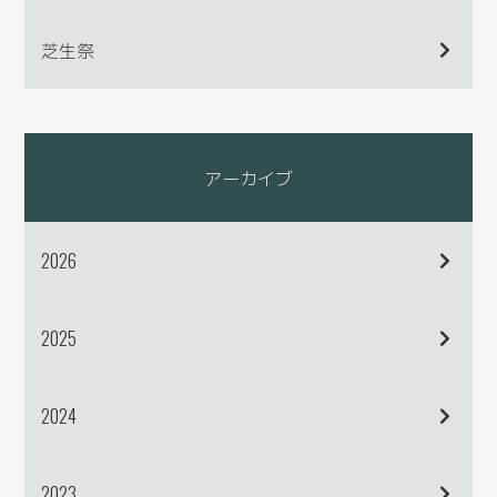
芝生祭
アーカイブ
2026
2025
2024
2023