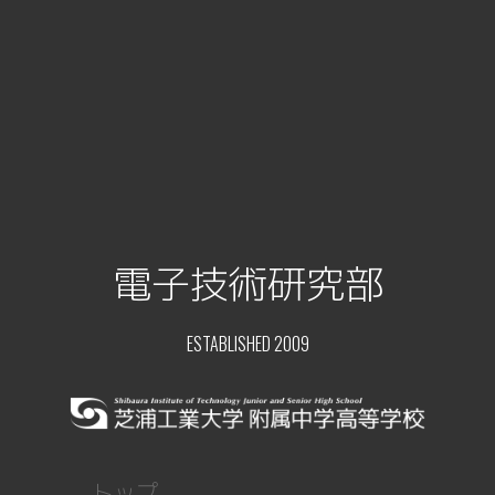
電子技術研究部
ESTABLISHED 2009
トップ