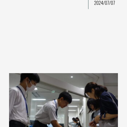
2024/07/07