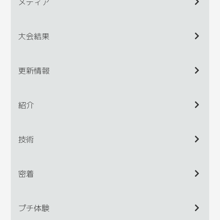
メディア
大会結果
更新情報
紹介
技術
密着
プチ体験