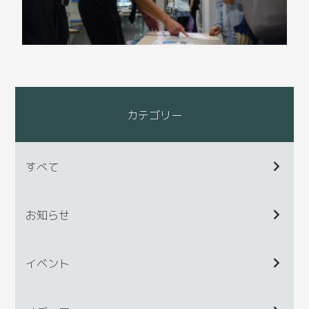
カテゴリー
すべて
お知らせ
イベント