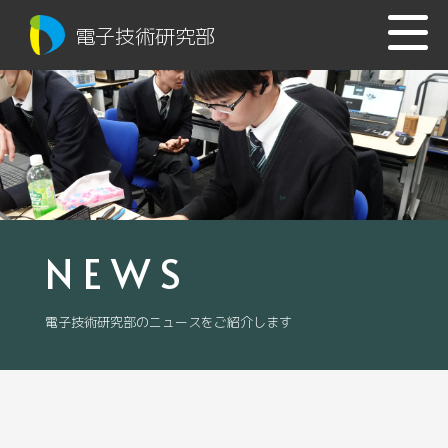
電子技術研究部
NEWS
電子技術研究部のニュースをご紹介します