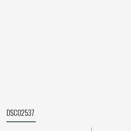
DSC02537