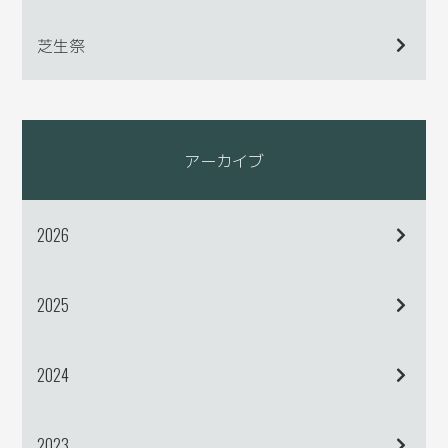
芝生祭
アーカイブ
2026
2025
2024
2023