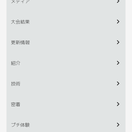
メディア
大会結果
更新情報
紹介
技術
密着
プチ体験