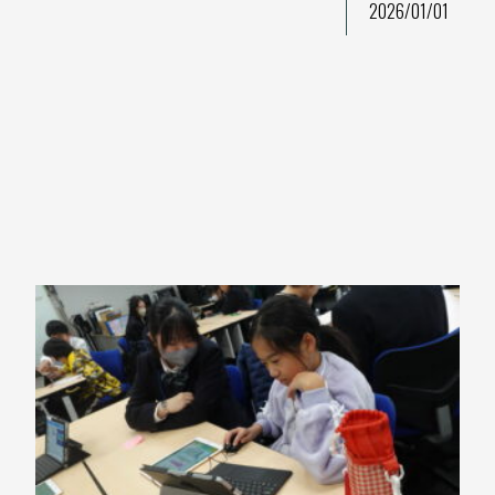
2026/01/01