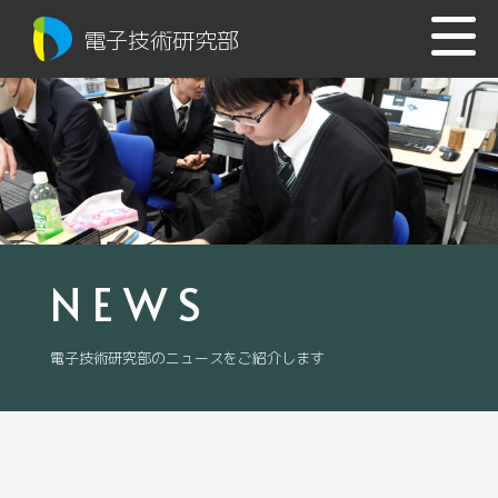
電子技術研究部
NEWS
電子技術研究部のニュースをご紹介します