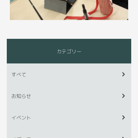
カテゴリー
すべて
お知らせ
イベント