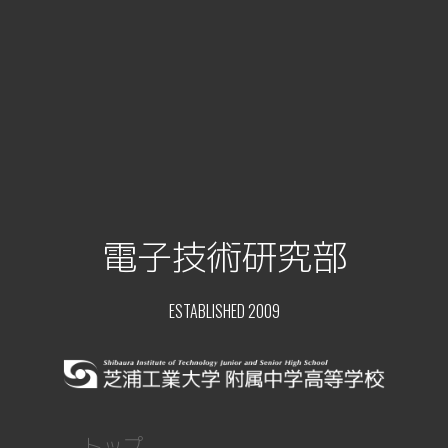
電子技術研究部
ESTABLISHED 2009
トップ