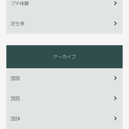
プチ体験
芝生祭
アーカイブ
2026
2025
2024