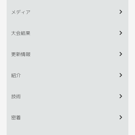
メディア
大会結果
更新情報
紹介
技術
密着