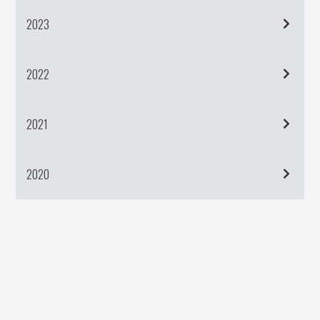
2023
2022
2021
2020