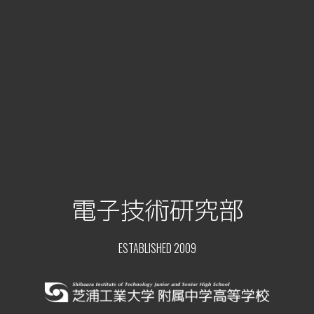
電子技術研究部
ESTABLISHED 2009