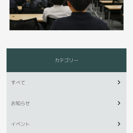
カテゴリー
すべて
お知らせ
イベント