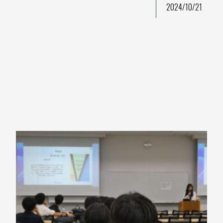
2024/10/21