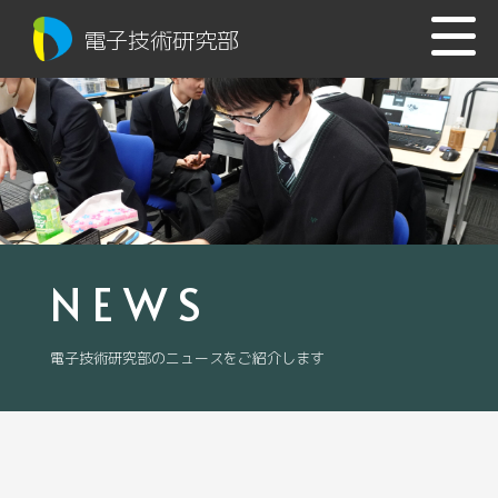
電子技術研究部
NEWS
電子技術研究部のニュースをご紹介します