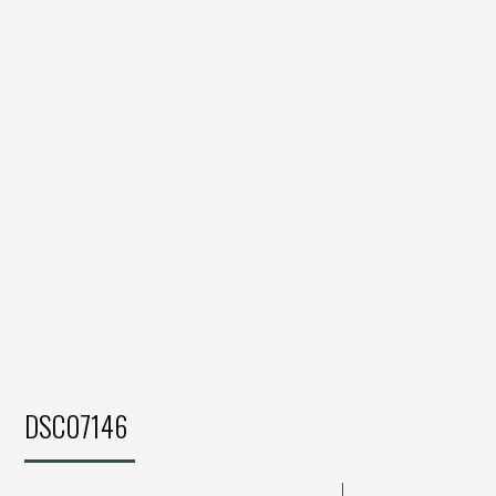
DSC07146