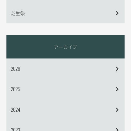
芝生祭
アーカイブ
2026
2025
2024
2023