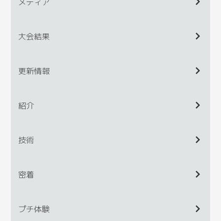
メディア
大会結果
更新情報
紹介
技術
密着
プチ体験