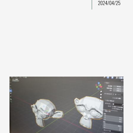
2024/04/25