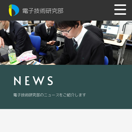
電子技術研究部
NEWS
電子技術研究部のニュースをご紹介します