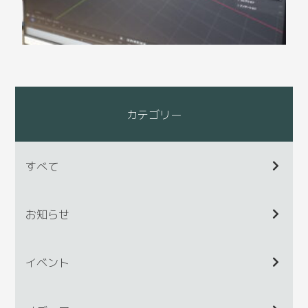
カテゴリー
すべて
お知らせ
イベント