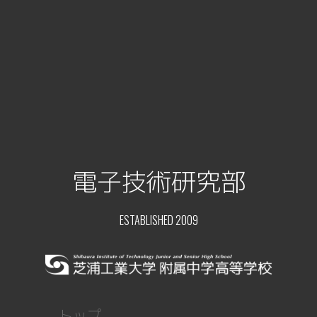
電子技術研究部
ESTABLISHED 2009
トップ