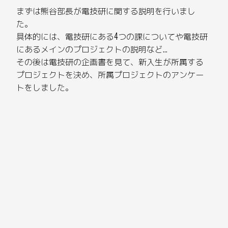
まずは熊谷部長が電技研に関する説明を行いまし
た。
具体的には、電技研にある4つの課についてや電技研
にあるメインのプロジェクトの説明など…
その後は電技研の企画書を見て、新入生が所属する
プロジェクトを決め、所属プロジェクトのアンケー
トをしました。