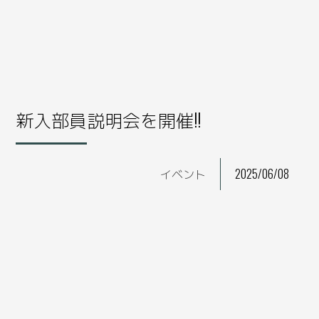
新入部員説明会を開催!!
イベント
2025/06/08