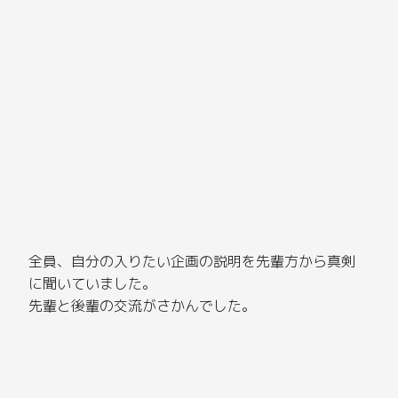
全員、自分の入りたい企画の説明を先輩方から真剣
に聞いていました。
先輩と後輩の交流がさかんでした。