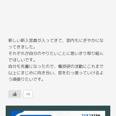
新しい新入部員が入ってきて、部内もにぎやかにな
ってきました。
それぞれが自分のやりたいことに思いきり取り組ん
でほしいです。
自分も先輩になったので、電技研の活動にこれまで
以上にまじめに向き合い、部を引っ張っていけるよ
う頑張りたいです。
+14