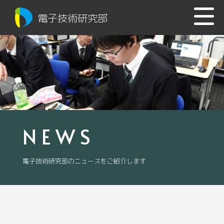
電子技術研究部
NEWS
電子技術研究部のニュースをご紹介します