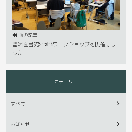
前の記事
豊洲図書館Scratchワークショップを開催しま
した
カテゴリー
すべて
お知らせ