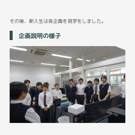
その後、新入生は各企画を見学をしました。
企画説明の様子