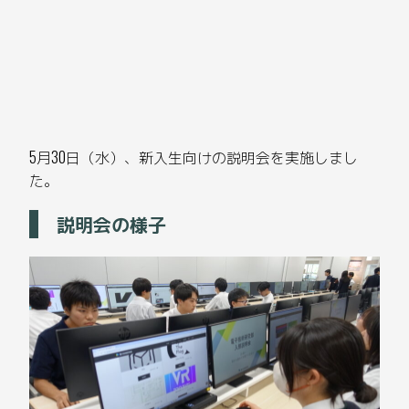
5月30日（水）、新入生向けの説明会を実施しまし
た。
説明会の様子