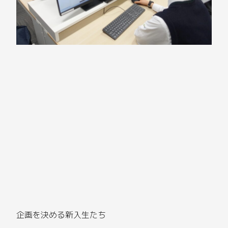
企画を決める新入生たち