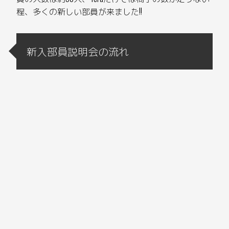
程、多くの新しい部員が来ました!!
新入部員説明会の流れ