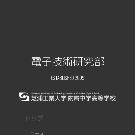
電子技術研究部
ESTABLISHED 2009
トップ
ニュース