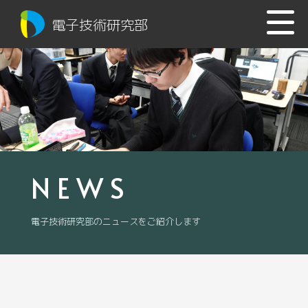
電子技術研究部
NEWS
電子技術研究部のニュースをご紹介します