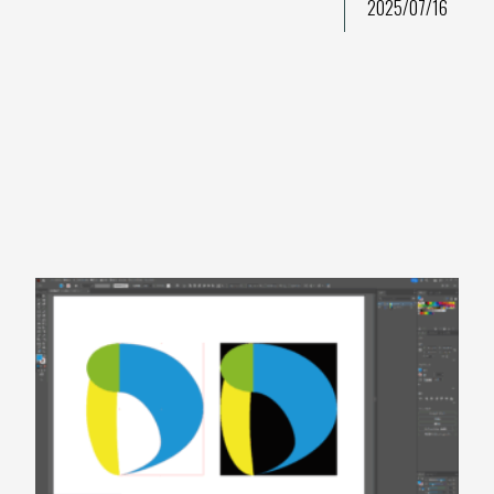
2025/07/16