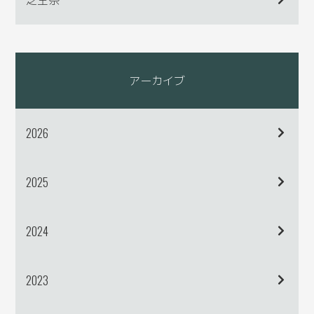
アーカイブ
2026
2025
2024
2023