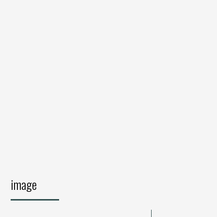
image