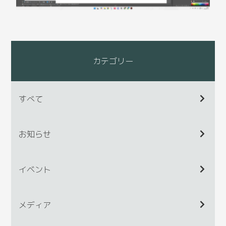
カテゴリー
すべて
お知らせ
イベント
メディア