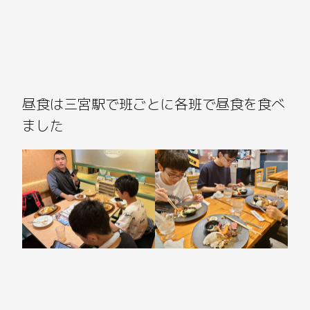
昼食は三宮駅で班ごとに各班で昼食を食べ
ました