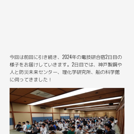
今回は前回に引き続き、2024年の電技研合宿2日目の
様子をお届けしていきます。2日目では、神戸製鋼や
人と防災未来センター、理化学研究所、船の科学館
に伺ってきました！