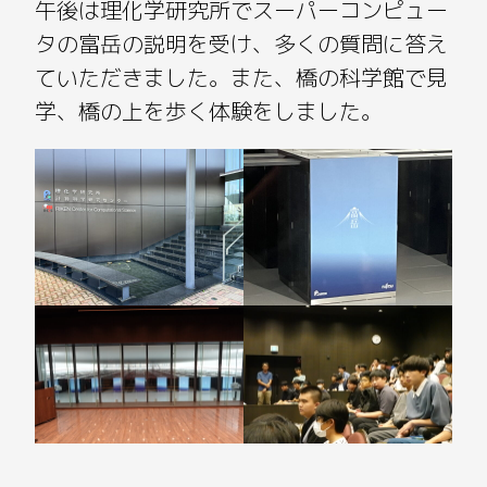
午後は理化学研究所でスーパーコンピュー
タの富岳の説明を受け、多くの質問に答え
ていただきました。また、橋の科学館で見
学、橋の上を歩く体験をしました。