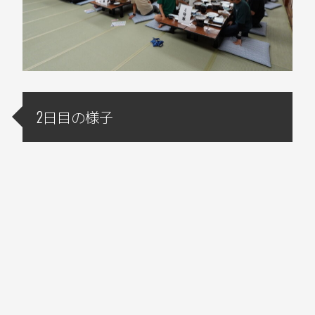
2日目の様子