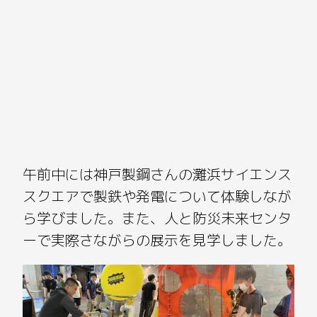
午前中には神戸製鋼さんの灘浜サイエンス
スクエアで製鉄や発電について体験しなが
ら学びました。また、人と防災未来センタ
ーで実際さながらの展示を見学しました。