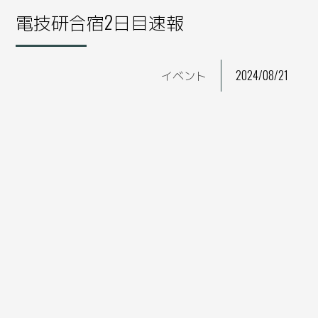
電技研合宿2日目速報
イベント
2024/08/21