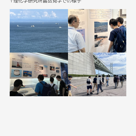
↑理化学研究所富岳見学での様子