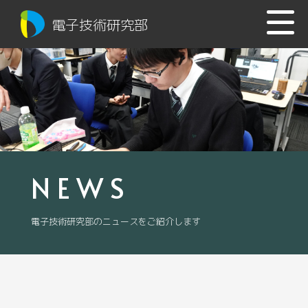
電子技術研究部
NEWS
電子技術研究部のニュースをご紹介します