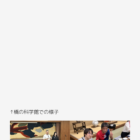
↑橋の科学館での様子