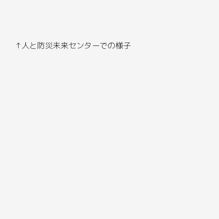
↑人と防災未来センターでの様子