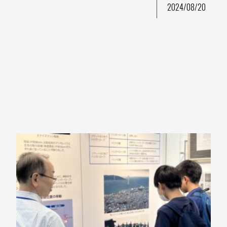
2024/08/20