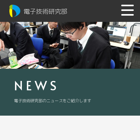
電子技術研究部
NEWS
電子技術研究部のニュースをご紹介します