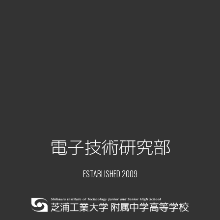
電子技術研究部
ESTABLISHED 2009