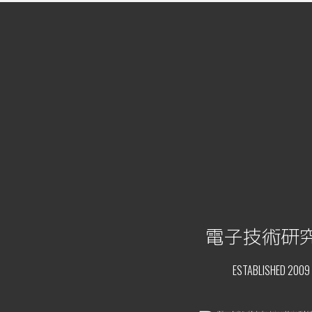
電子技術研
ESTABLISHED 2009