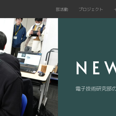
部活動
プロジェクト
NE
電子技術研究部