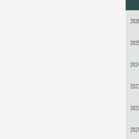
202
202
202
202
202
202