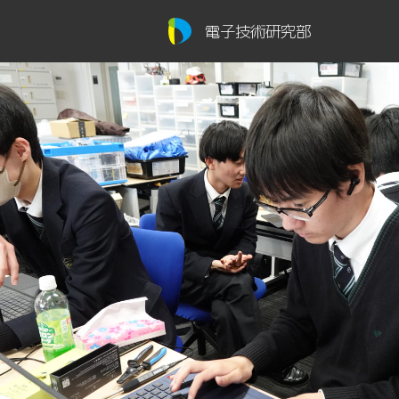
電子技術研究部