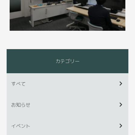
カテゴリー
すべて
お知らせ
イベント