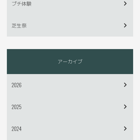
プチ体験
芝生祭
アーカイブ
2026
2025
2024