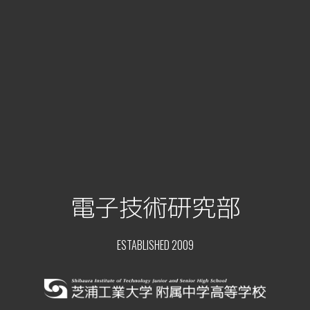
電子技術研究部
ESTABLISHED 2009