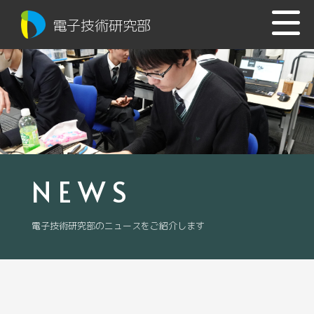
電子技術研究部
NEWS
電子技術研究部のニュースをご紹介します