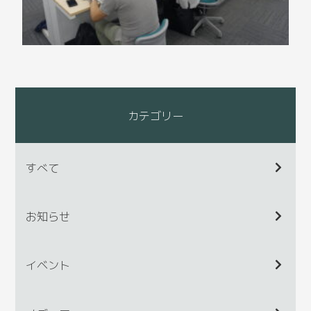
カテゴリー
すべて
お知らせ
イベント