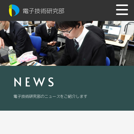
電子技術研究部
NEWS
電子技術研究部のニュースをご紹介します