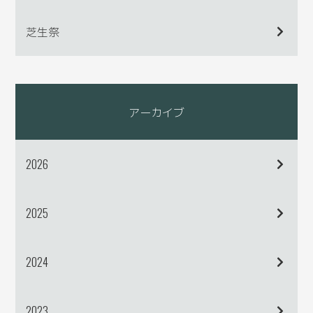
芝生祭
アーカイブ
2026
2025
2024
2023