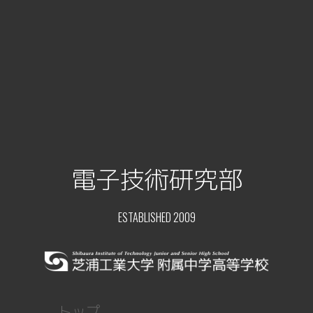
電子技術研究部
ESTABLISHED 2009
トップ