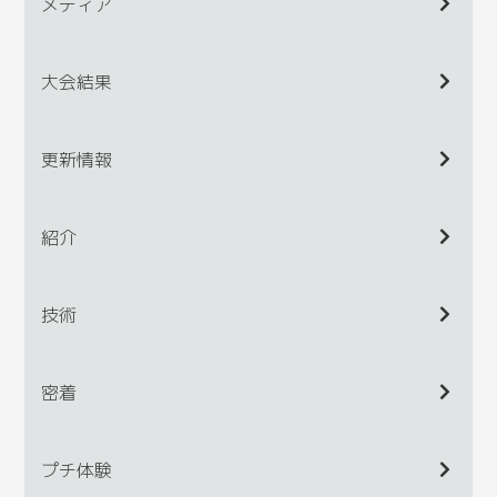
メディア
大会結果
更新情報
紹介
技術
密着
プチ体験