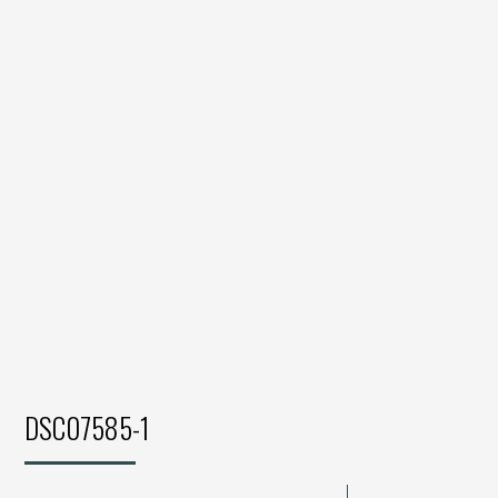
DSC07585-1