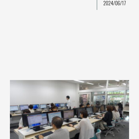
2024/06/17