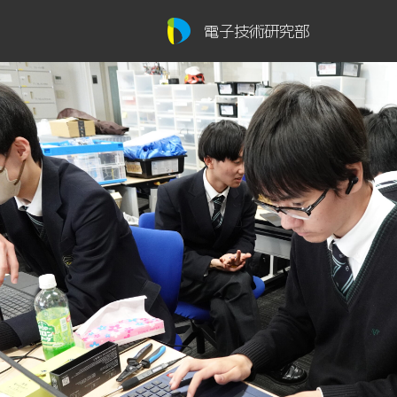
電子技術研究部