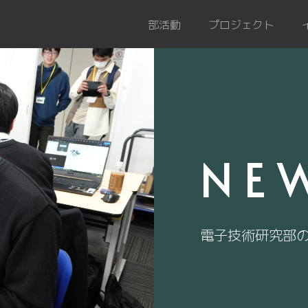
部活動
プロジェクト
NE
電子技術研究部