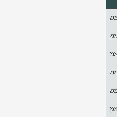
202
202
202
202
202
202