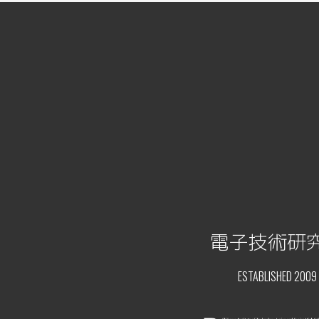
電子技術研
ESTABLISHED 2009