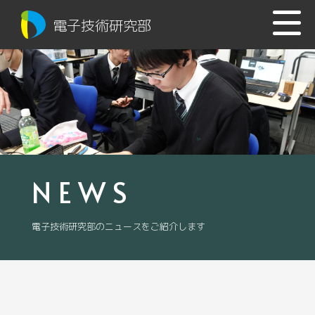
電子技術研究部
NEWS
電子技術研究部のニュースをご紹介します