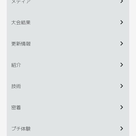
メディア
大会結果
更新情報
紹介
技術
密着
プチ体験