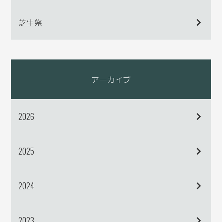
芝生祭
アーカイブ
2026
2025
2024
2023