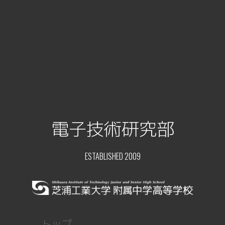
電子技術研究部
ESTABLISHED 2009
トップ