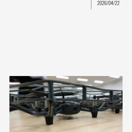
2026/04/22