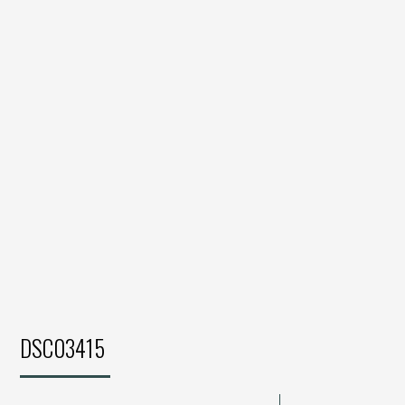
DSC03415