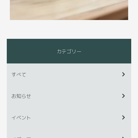
カテゴリー
すべて
お知らせ
イベント