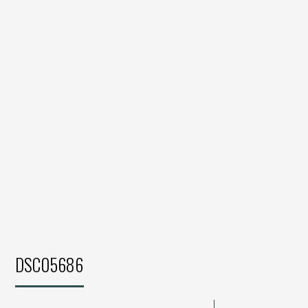
DSC05686