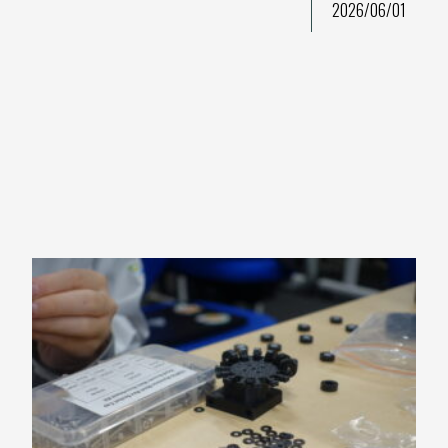
2026/06/01