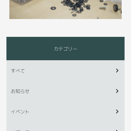
カテゴリー
すべて
お知らせ
イベント