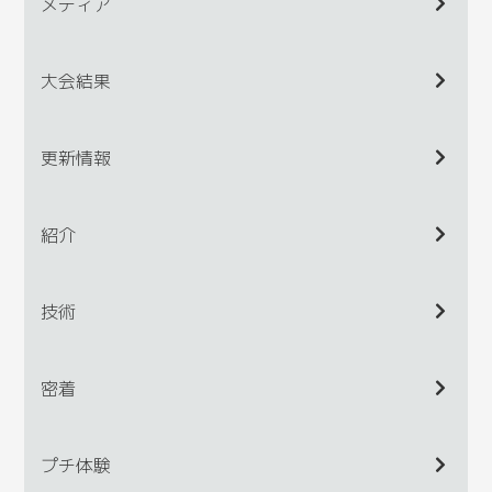
メディア
大会結果
更新情報
紹介
技術
密着
プチ体験