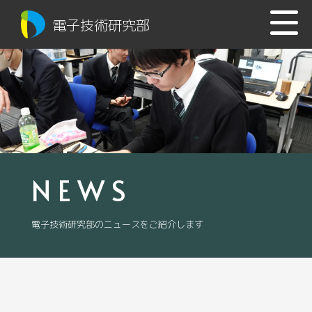
電子技術研究部
NEWS
電子技術研究部のニュースをご紹介します