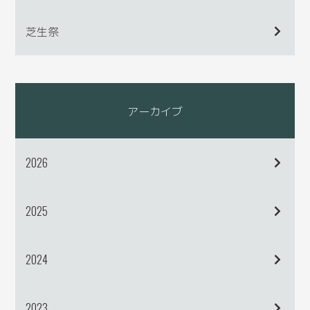
芝生祭
アーカイブ
2026
2025
2024
2023