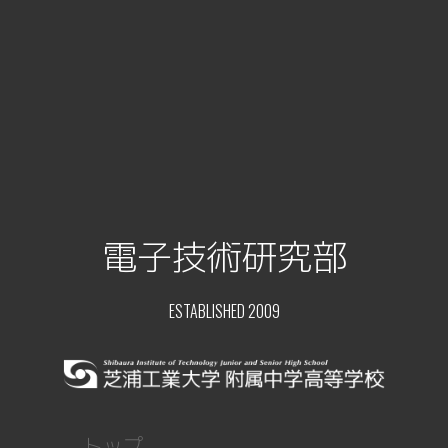
電子技術研究部
ESTABLISHED 2009
トップ