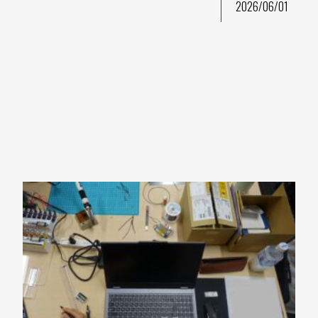
2026/06/01