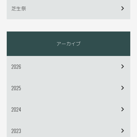
芝生祭
アーカイブ
2026
2025
2024
2023