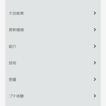
大会結果
更新情報
紹介
技術
密着
プチ体験