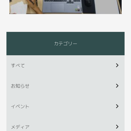
カテゴリー
すべて
お知らせ
イベント
メディア