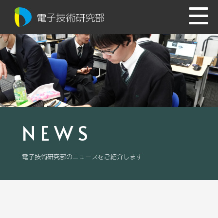
電子技術研究部
NEWS
電子技術研究部のニュースをご紹介します