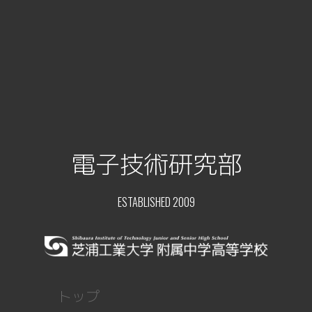
電子技術研究部
ESTABLISHED 2009
トップ