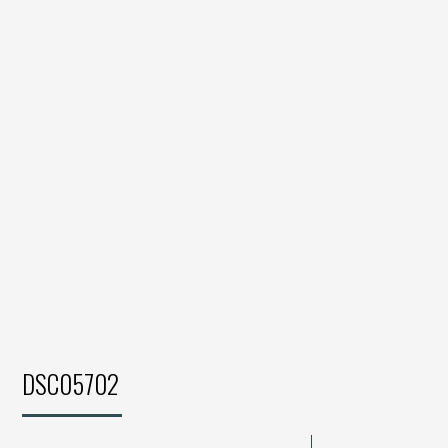
DSC05702