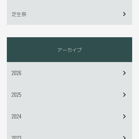
芝生祭
アーカイブ
2026
2025
2024
2023