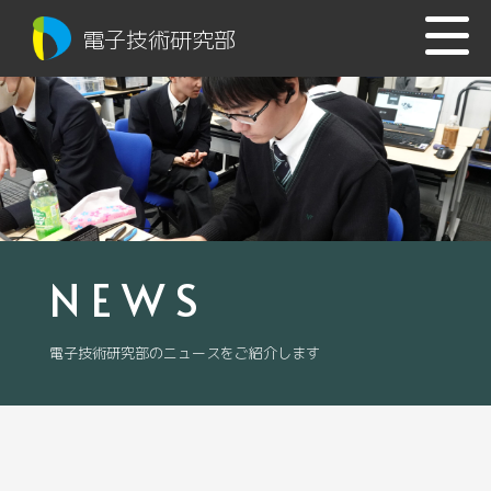
電子技術研究部
NEWS
電子技術研究部のニュースをご紹介します