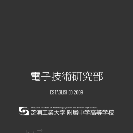
電子技術研究部
ESTABLISHED 2009
トップ