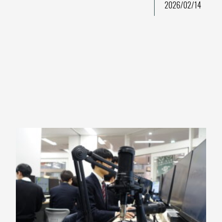
2026/02/14