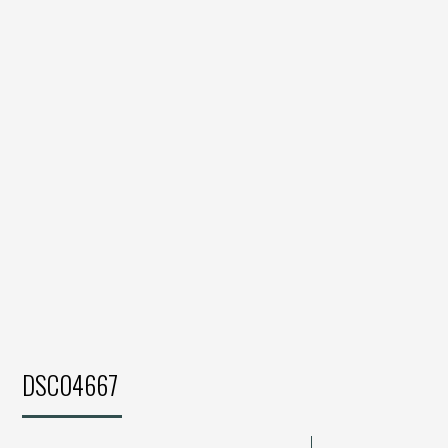
DSC04667