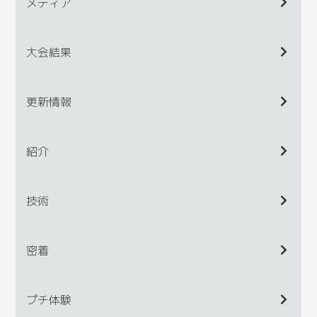
メディア
大会結果
更新情報
紹介
技術
密着
プチ体験