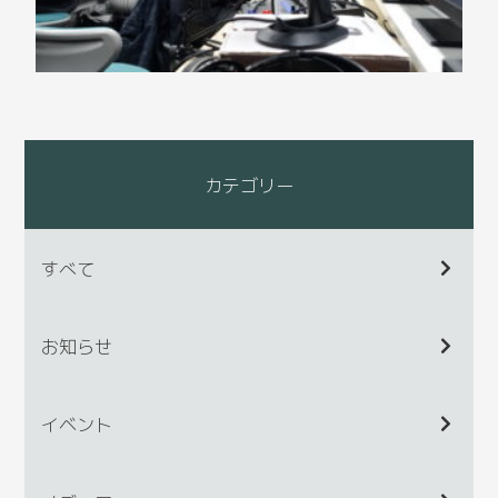
カテゴリー
すべて
お知らせ
イベント