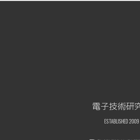
電子技術研
ESTABLISHED 2009