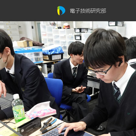
電子技術研究部