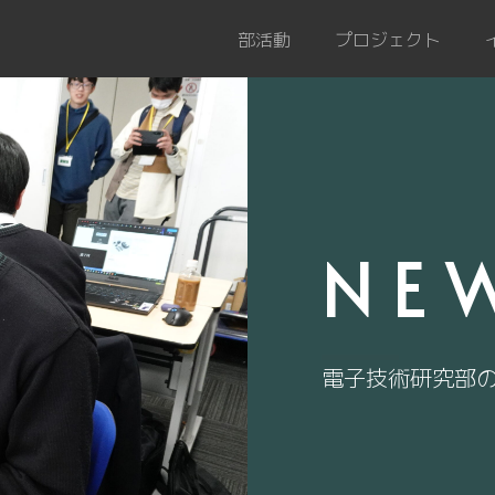
部活動
プロジェクト
NE
電子技術研究部