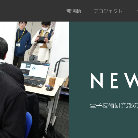
部活動
プロジェクト
NE
電子技術研究部