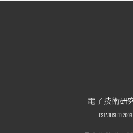
電子技術研
ESTABLISHED 2009