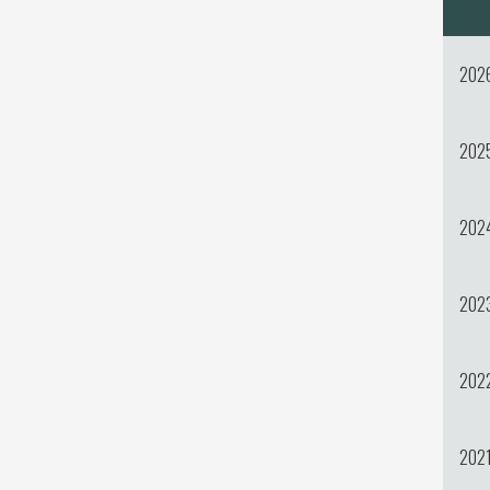
202
202
202
202
202
202