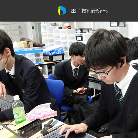
電子技術研究部