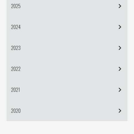
2025
2024
2023
2022
2021
2020