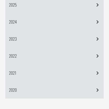
2025
2024
2023
2022
2021
2020