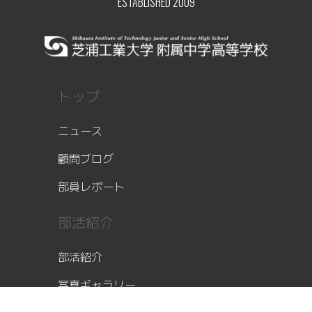
ESTABLISHED 2009
トップ
ニュース
顧問ブログ
部員レポート
部活紹介
部活紹介
写真ギャラリー