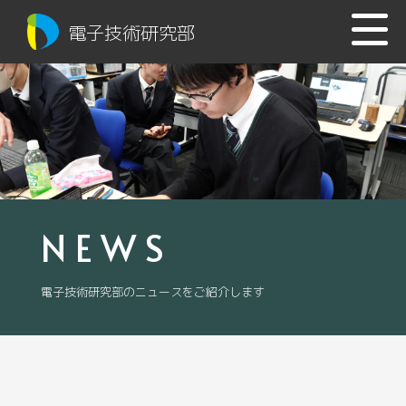
電子技術研究部
NEWS
電子技術研究部のニュースをご紹介します