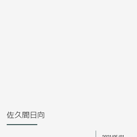
佐久間日向