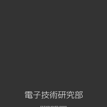
電子技術研究部