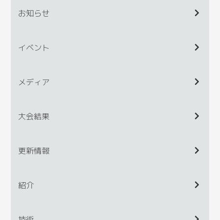
お知らせ
イベント
メディア
大会結果
更新情報
紹介
技術