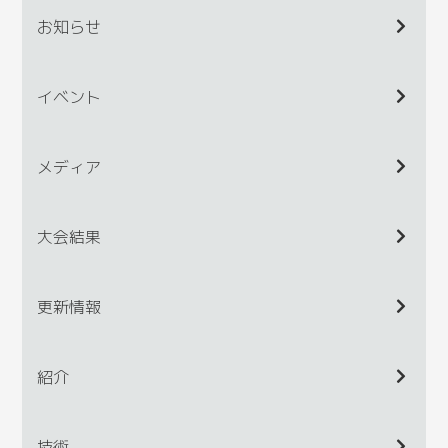
お知らせ
イベント
メディア
大会結果
更新情報
紹介
技術