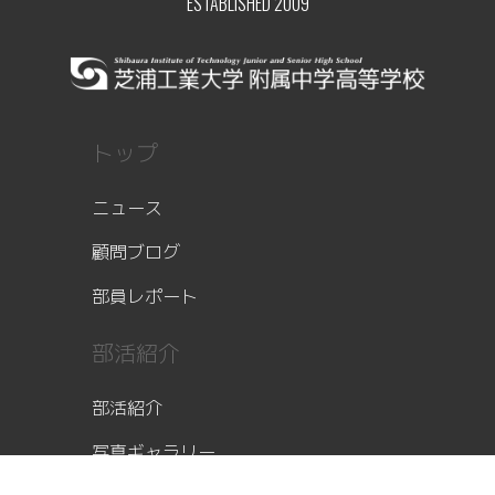
ESTABLISHED 2009
トップ
ニュース
顧問ブログ
部員レポート
部活紹介
部活紹介
写真ギャラリー