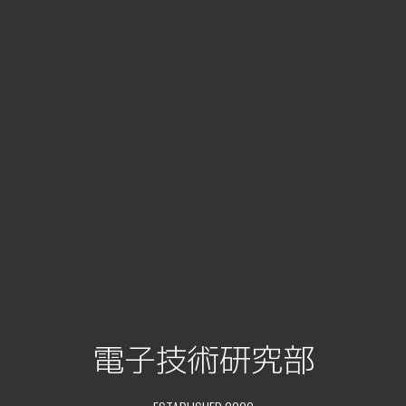
電子技術研究部