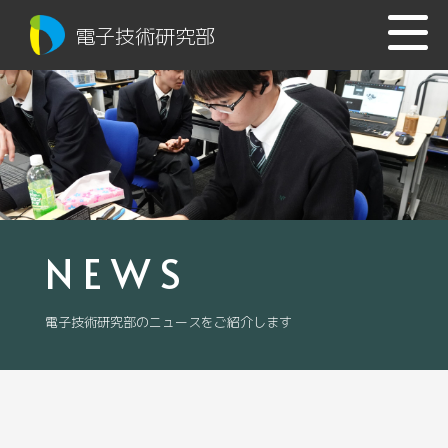
電子技術研究部
NEWS
電子技術研究部のニュースをご紹介します