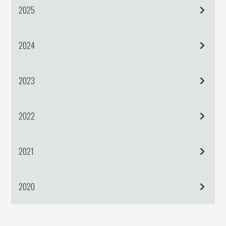
2025
2024
2023
2022
2021
2020