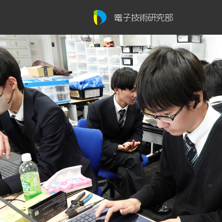
電子技術研究部