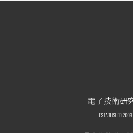
電子技術研
ESTABLISHED 2009