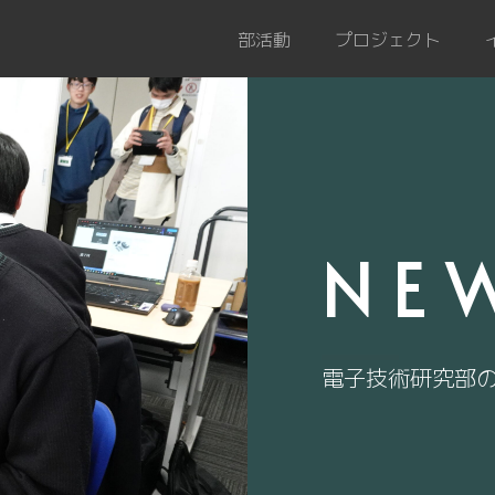
部活動
プロジェクト
NE
電子技術研究部