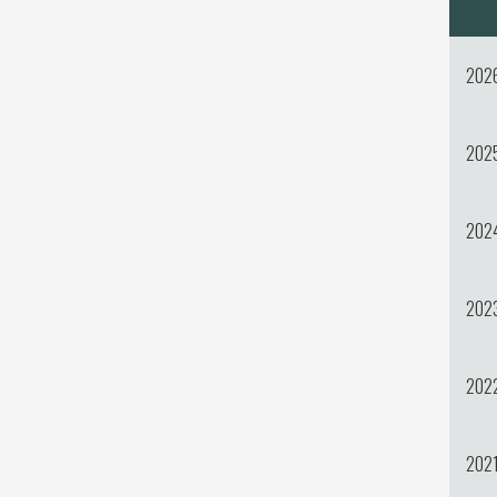
202
202
202
202
202
202