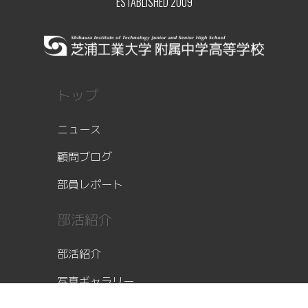
ESTABLISHED 2009
トップ
ニュース
顧問ブログ
部員レポート
部活紹介
部活紹介
写真ギャラリー