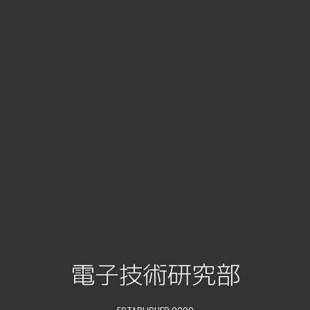
電子技術研究部