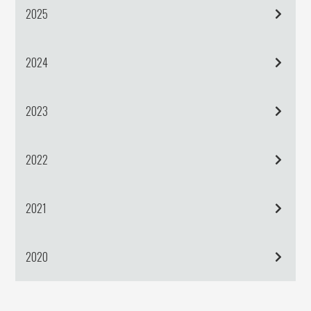
2025
2024
2023
2022
2021
2020