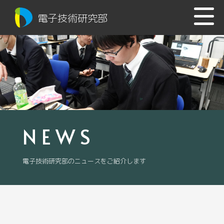
電子技術研究部
NEWS
電子技術研究部のニュースをご紹介します