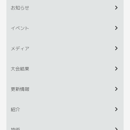
お知らせ
イベント
メディア
大会結果
更新情報
紹介
技術