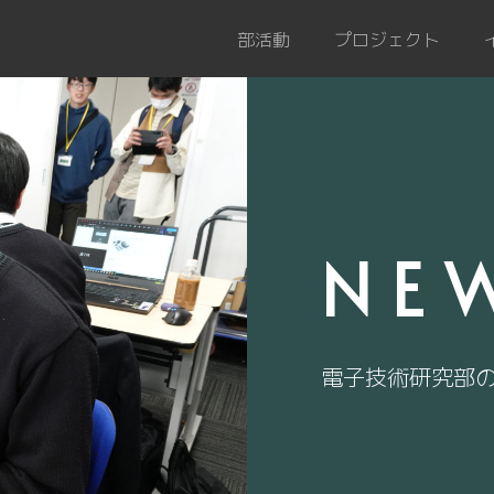
部活動
プロジェクト
NE
電子技術研究部