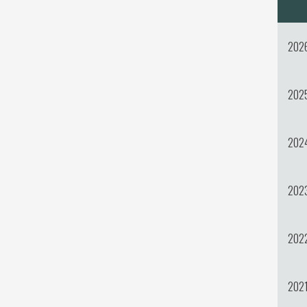
202
202
202
202
202
202