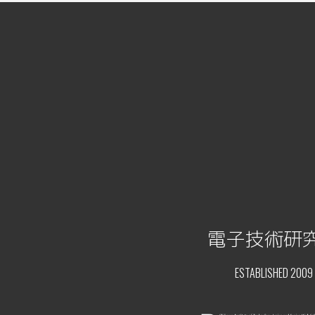
電子技術研
ESTABLISHED 2009