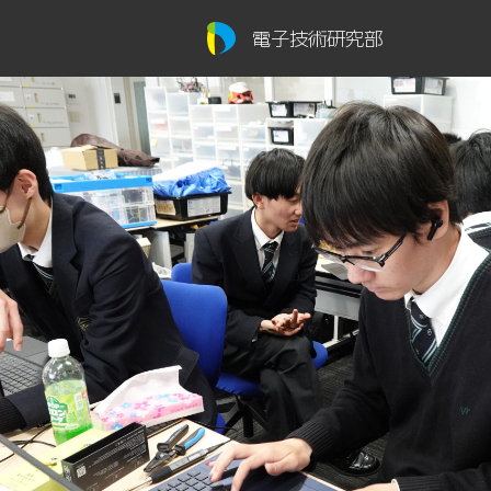
電子技術研究部