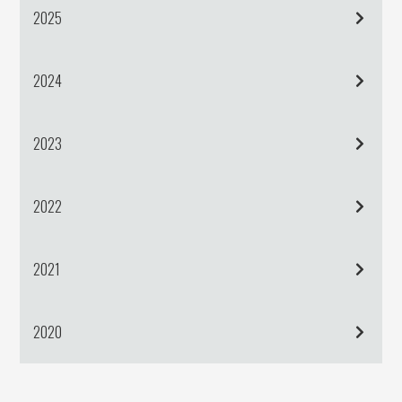
2025
2024
2023
2022
2021
2020