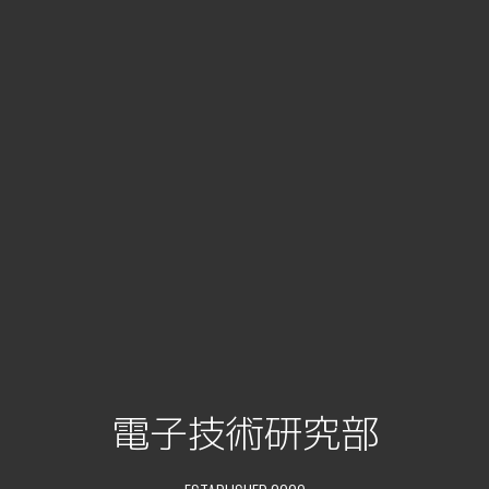
電子技術研究部