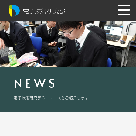
電子技術研究部
NEWS
電子技術研究部のニュースをご紹介します