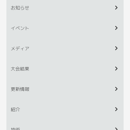
お知らせ
イベント
メディア
大会結果
更新情報
紹介
技術