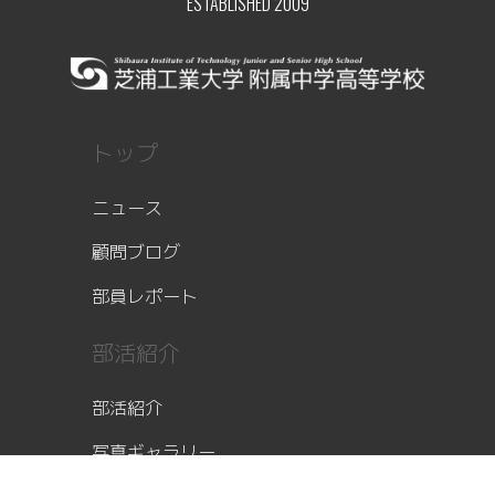
ESTABLISHED 2009
トップ
ニュース
顧問ブログ
部員レポート
部活紹介
部活紹介
写真ギャラリー