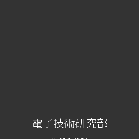
電子技術研究部