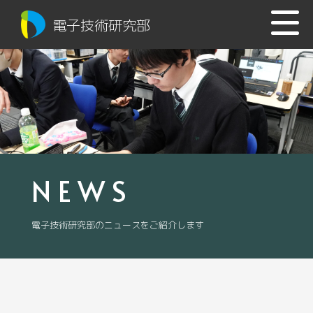
電子技術研究部
NEWS
電子技術研究部のニュースをご紹介します