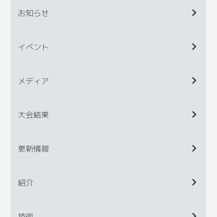
お知らせ
イベント
メディア
大会結果
更新情報
紹介
技術