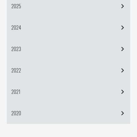
2025
2024
2023
2022
2021
2020