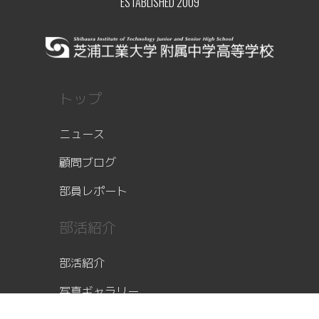
ESTABLISHED 2009
トップ
ニュース
顧問ブログ
部員レポート
部活紹介
部活紹介
写真ギャラリー