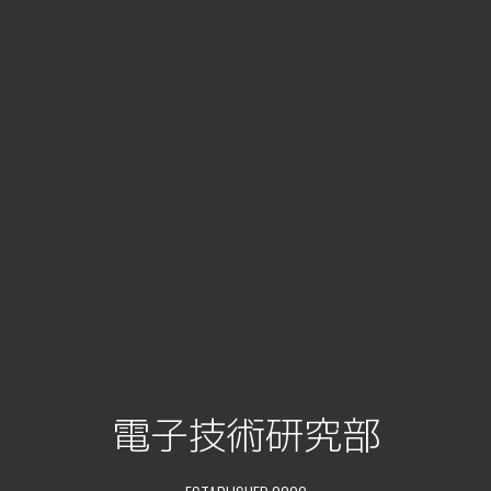
電子技術研究部