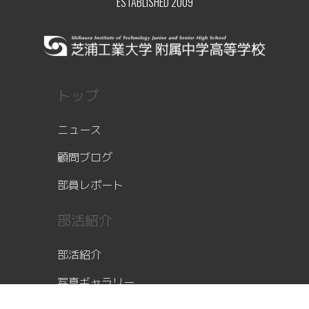
ESTABLISHED 2009
トップ
ニュース
顧問ブログ
部員レポート
部活紹介
部活紹介
写真ギャラリー