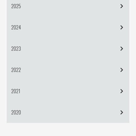
2025
2024
2023
2022
2021
2020