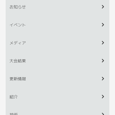
お知らせ
イベント
メディア
大会結果
更新情報
紹介
技術