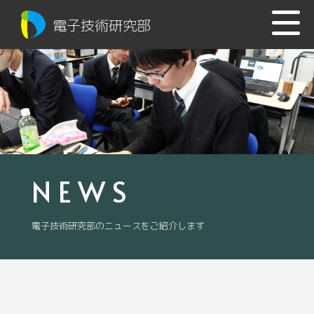
電子技術研究部
NEWS
電子技術研究部のニュースをご紹介します