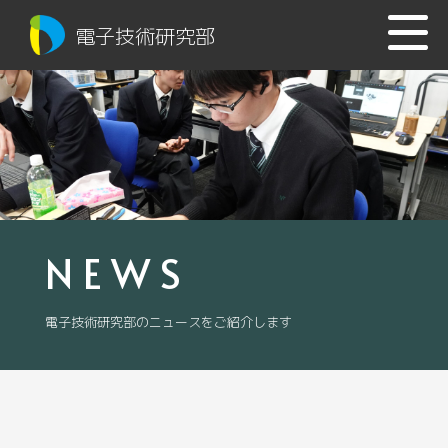
電子技術研究部
NEWS
電子技術研究部のニュースをご紹介します