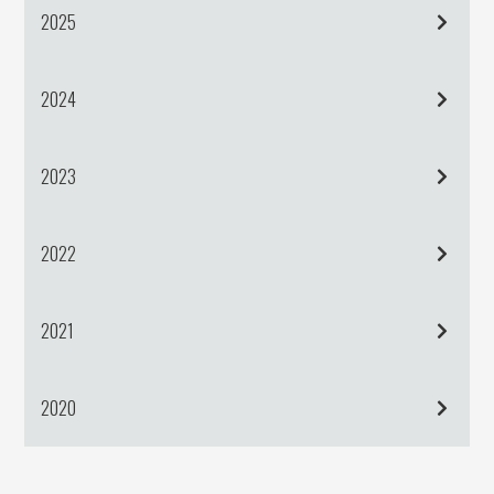
2025
2024
2023
2022
2021
2020