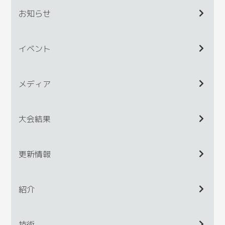
お知らせ
イベント
メディア
大会結果
更新情報
紹介
技術