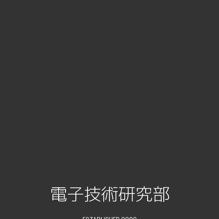
電子技術研究部