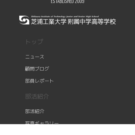
ESTABLISHED 2009
トップ
ニュース
顧問ブログ
部員レポート
部活紹介
部活紹介
写真ギャラリー