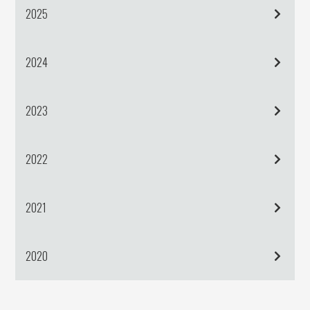
2025
2024
2023
2022
2021
2020