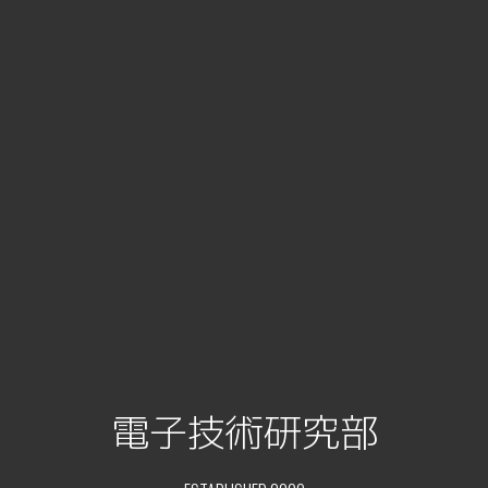
電子技術研究部