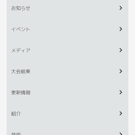
お知らせ
イベント
メディア
大会結果
更新情報
紹介
技術