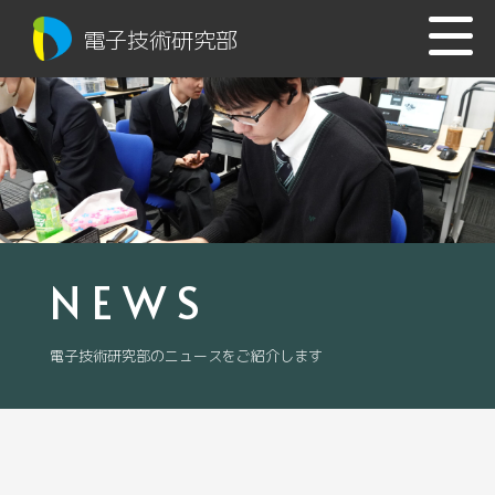
電子技術研究部
NEWS
電子技術研究部のニュースをご紹介します