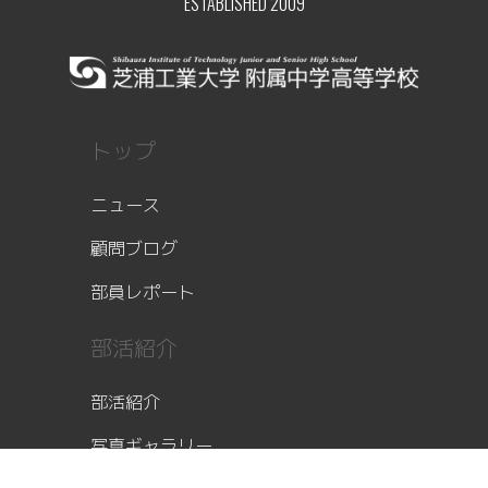
ESTABLISHED 2009
トップ
ニュース
顧問ブログ
部員レポート
部活紹介
部活紹介
写真ギャラリー