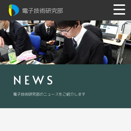
電子技術研究部
NEWS
電子技術研究部のニュースをご紹介します