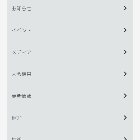
お知らせ
イベント
メディア
大会結果
更新情報
紹介
技術