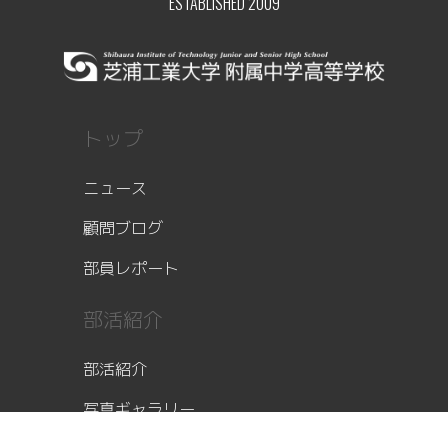
ESTABLISHED 2009
トップ
ニュース
顧問ブログ
部員レポート
部活紹介
部活紹介
写真ギャラリー