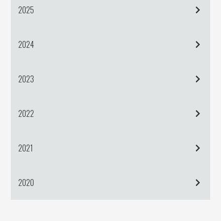
2025
2024
2023
2022
2021
2020