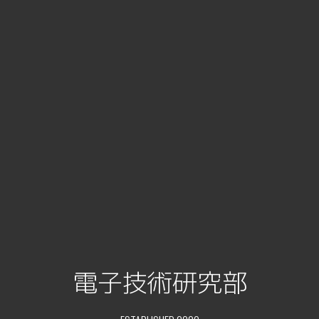
電子技術研究部