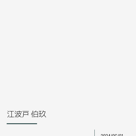
江波戸 伯玖