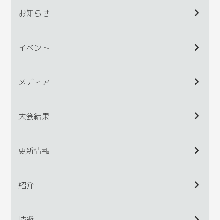
お知らせ
イベント
メディア
大会結果
更新情報
紹介
技術