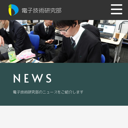
電子技術研究部
NEWS
電子技術研究部のニュースをご紹介します