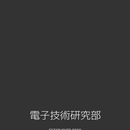
電子技術研究部