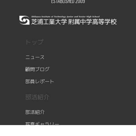
ESTABLISHED 2009
トップ
ニュース
顧問ブログ
部員レポート
部活紹介
部活紹介
写真ギャラリー