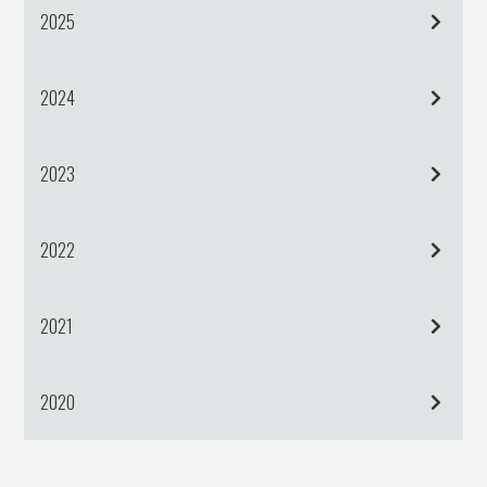
2025
2024
2023
2022
2021
2020