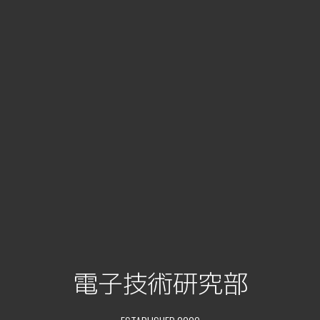
電子技術研究部