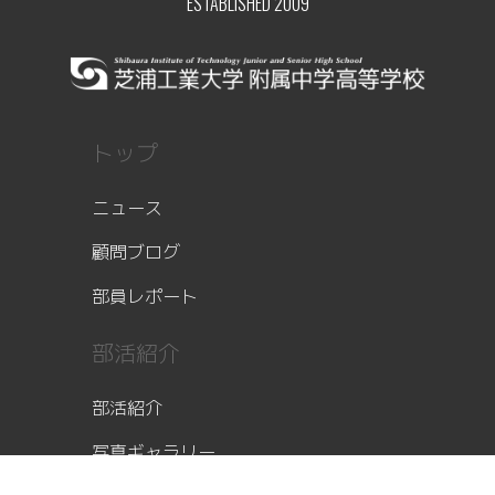
ESTABLISHED 2009
トップ
ニュース
顧問ブログ
部員レポート
部活紹介
部活紹介
写真ギャラリー