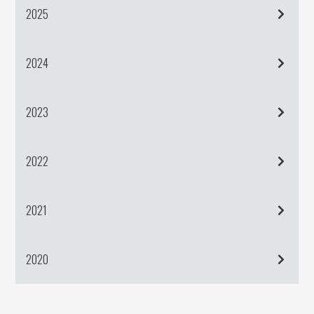
2025
2024
2023
2022
2021
2020