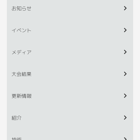
お知らせ
イベント
メディア
大会結果
更新情報
紹介
技術