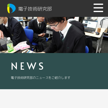
電子技術研究部
NEWS
電子技術研究部のニュースをご紹介します