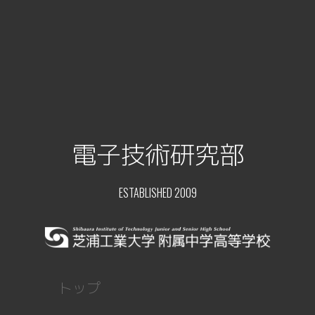
電子技術研究部
ESTABLISHED 2009
トップ