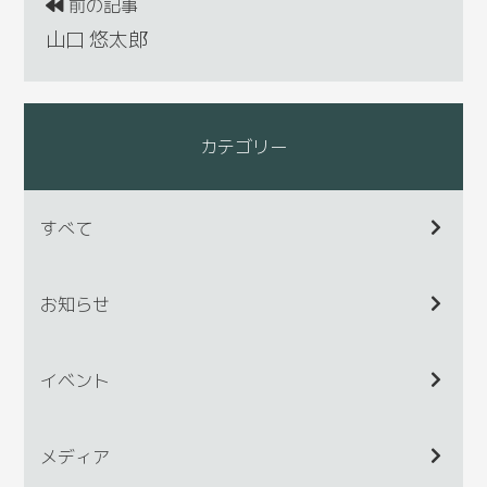
前の記事
山口 悠太郎
カテゴリー
すべて
お知らせ
イベント
メディア