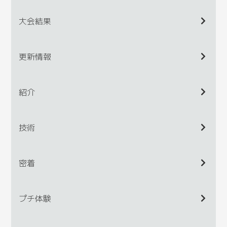
大会結果
更新情報
紹介
技術
密着
プチ体験