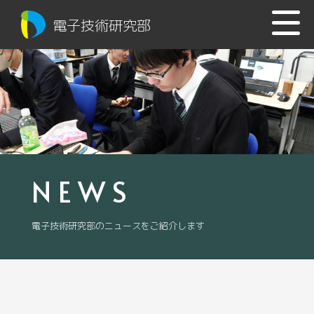
電子技術研究部
NEWS
電子技術研究部のニュースをご紹介します