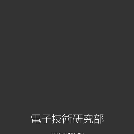
電子技術研究部