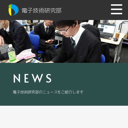
電子技術研究部
NEWS
電子技術研究部のニュースをご紹介します