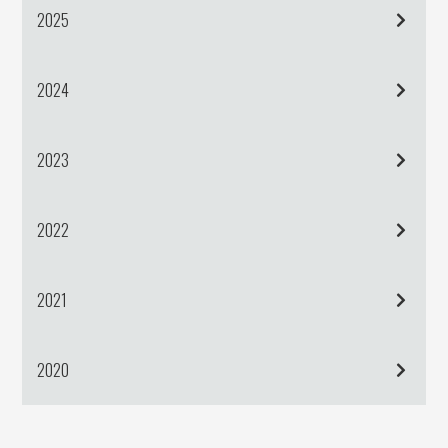
2025
2024
2023
2022
2021
2020