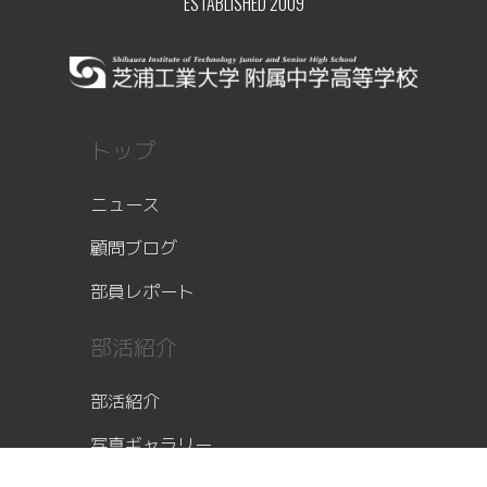
ESTABLISHED 2009
トップ
ニュース
顧問ブログ
部員レポート
部活紹介
部活紹介
写真ギャラリー