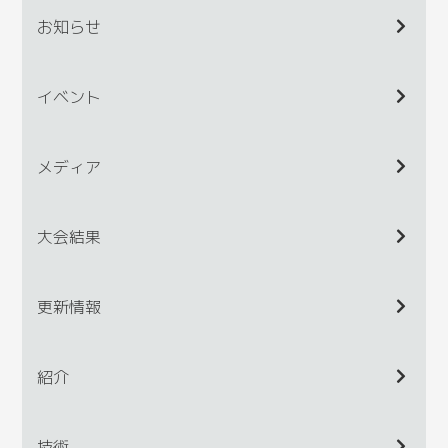
お知らせ
イベント
メディア
大会結果
更新情報
紹介
技術