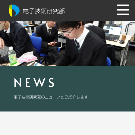
電子技術研究部
NEWS
電子技術研究部のニュースをご紹介します