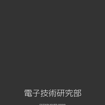
電子技術研究部