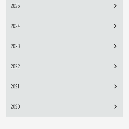
2025
2024
2023
2022
2021
2020