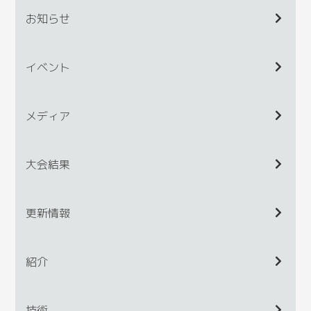
お知らせ
イベント
メディア
大会結果
更新情報
紹介
技術