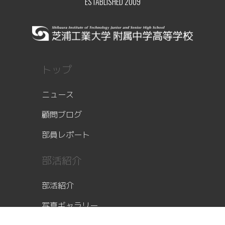
ESTABLISHED 2009
トップ
ニュース
顧問ブログ
部員レポート
部活紹介
部活紹介
写真ギャラリー